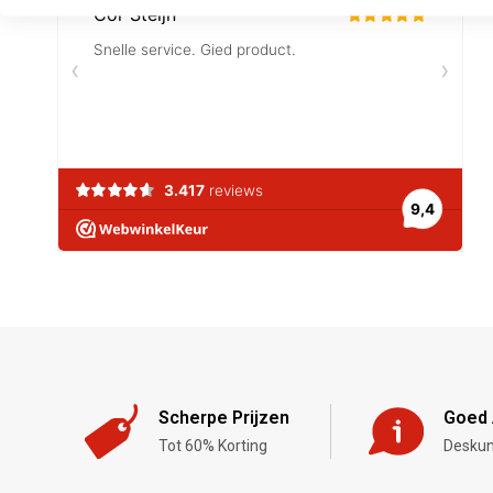
Scherpe Prijzen
Goed 
Tot 60% Korting
Deskun