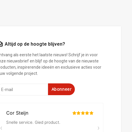
Altijd op de hoogte blijven?
tvang als eerste het laatste nieuws! Schrijf je in voor
nze nieuwsbrief en blijf op de hoogte van de nieuwste
roducten, inspirerende ideeën en exclusieve acties voor
ouw volgende project.
Abonneer