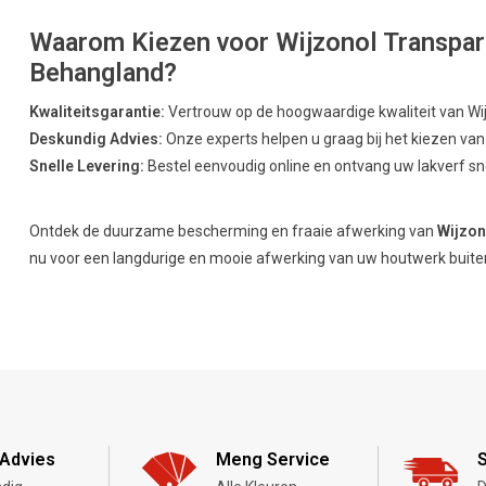
Waarom Kiezen voor Wijzonol Transparan
Behangland?
Kwaliteitsgarantie:
Vertrouw op de hoogwaardige kwaliteit van Wi
Deskundig Advies:
Onze experts helpen u graag bij het kiezen van 
Snelle Levering:
Bestel eenvoudig online en ontvang uw lakverf sn
Ontdek de duurzame bescherming en fraaie afwerking van
Wijzon
nu voor een langdurige en mooie afwerking van uw houtwerk buite
Advies
Meng Service
S