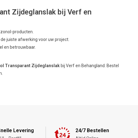
t Zijdeglanslak bij Verf en
jzonol-producten.
de juiste afwerking voor uw project.
el en betrouwbaar.
ol Transparant Zijdeglanslak
bij Verf en Behangland. Bestel
n.
nelle Levering
24/7 Bestellen