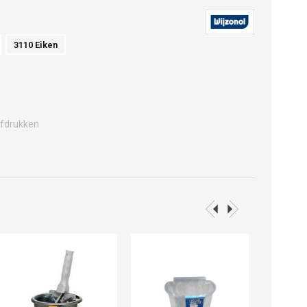
3110 Eiken
fdrukken