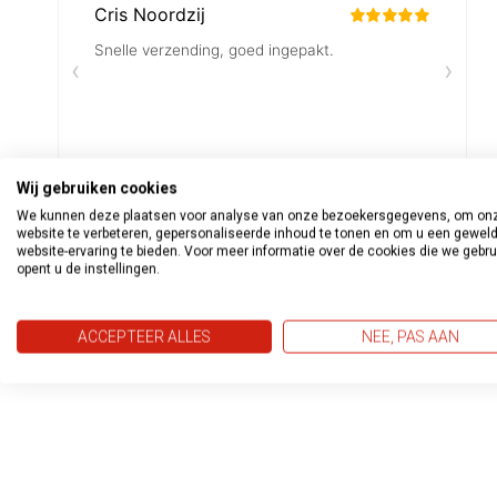
Wij gebruiken cookies
We kunnen deze plaatsen voor analyse van onze bezoekersgegevens, om on
website te verbeteren, gepersonaliseerde inhoud te tonen en om u een gewel
website-ervaring te bieden. Voor meer informatie over de cookies die we gebr
opent u de instellingen.
ACCEPTEER ALLES
NEE, PAS AAN