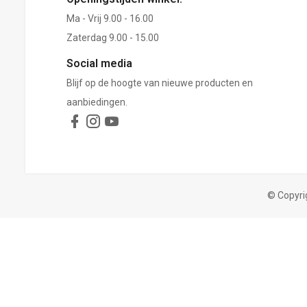
Ma - Vrij 9.00 - 16.00
Zaterdag 9.00 - 15.00
Social media
Blijf op de hoogte van nieuwe producten en
aanbiedingen.
© Copyri