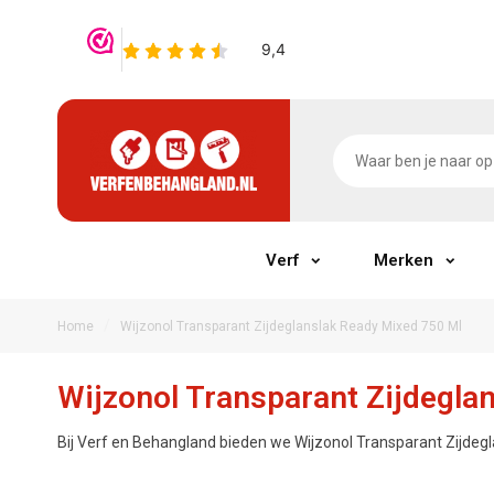
Verf
Merken
/
Home
Wijzonol Transparant Zijdeglanslak Ready Mixed 750 Ml
Wijzonol Transparant Zijdegla
Bij Verf en Behangland bieden we Wijzonol Transparant Zijdegl