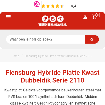
0
/
Home
Flensburg Hybride Platte Kwast Dubbeldik Serie 2110
Flensburg Hybride Platte Kwast
Dubbeldik Serie 2110
Kwast plat. Gelakte voorgevormde beukenhouten steel met
RVS bus en 100% synthetisch haar. Dubbeldik. Midden
klasse kwaliteit. Geschikt voor acryl en synthetische