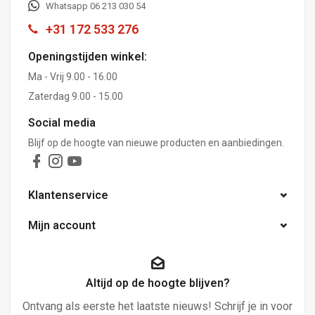
Whatsapp 06 213 030 54
+31 172 533 276
Openingstijden winkel:
Ma - Vrij 9.00 - 16.00
Zaterdag 9.00 - 15.00
Social media
Blijf op de hoogte van nieuwe producten en aanbiedingen.
Klantenservice
Mijn account
Altijd op de hoogte blijven?
Ontvang als eerste het laatste nieuws! Schrijf je in voor