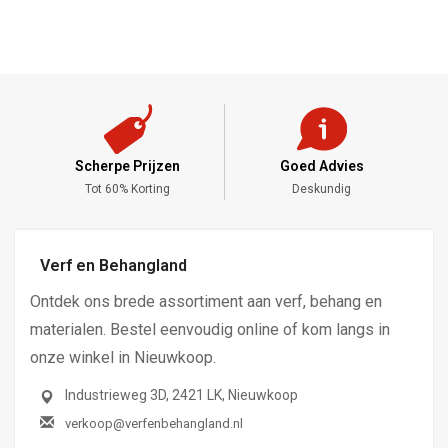
Scherpe Prijzen
Goed Advies
,-
Tot 60% Korting
Deskundig
Verf en Behangland
Ontdek ons brede assortiment aan verf, behang en
materialen. Bestel eenvoudig online of kom langs in
onze winkel in Nieuwkoop.
Industrieweg 3D, 2421 LK, Nieuwkoop
verkoop@verfenbehangland.nl