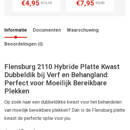
€4,95
€7,95
€11,10
€9,40
Informatie
Documenten
Waarschuwing
Beoordelingen
(0)
Flensburg 2110 Hybride Platte Kwast
Dubbeldik bij Verf en Behangland:
Perfect voor Moeilijk Bereikbare
Plekken
Op zoek naar een dubbeldikke kwast voor het behandelen
van moeilijk bereikbare plekken? Dan is de Flensburg platte
kwast de perfecte optie voor jou.