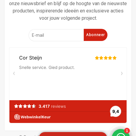
onze nieuwsbrief en blijf op de hoogte van de nieuwste
producten, inspirerende ideeën en exclusieve acties
voor jouw volgende project.
Abonneer