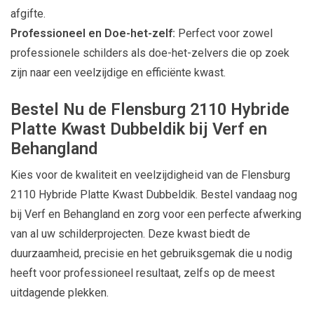
afgifte.
Professioneel en Doe-het-zelf:
Perfect voor zowel
professionele schilders als doe-het-zelvers die op zoek
zijn naar een veelzijdige en efficiënte kwast.
Bestel Nu de Flensburg 2110 Hybride
Platte Kwast Dubbeldik bij Verf en
Behangland
Kies voor de kwaliteit en veelzijdigheid van de Flensburg
2110 Hybride Platte Kwast Dubbeldik. Bestel vandaag nog
bij Verf en Behangland en zorg voor een perfecte afwerking
van al uw schilderprojecten. Deze kwast biedt de
duurzaamheid, precisie en het gebruiksgemak die u nodig
heeft voor professioneel resultaat, zelfs op de meest
uitdagende plekken.