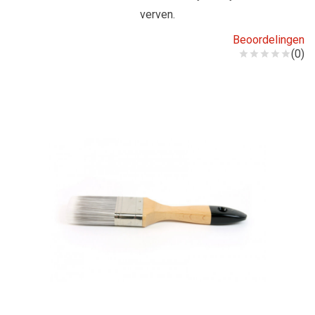
verven.
Beoordelingen
(0)