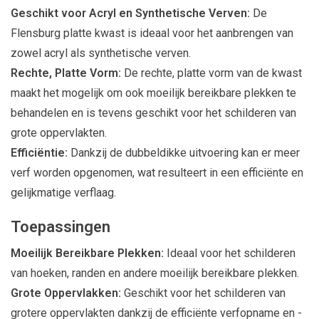
Geschikt voor Acryl en Synthetische Verven:
De
Flensburg platte kwast is ideaal voor het aanbrengen van
zowel acryl als synthetische verven.
Rechte, Platte Vorm:
De rechte, platte vorm van de kwast
maakt het mogelijk om ook moeilijk bereikbare plekken te
behandelen en is tevens geschikt voor het schilderen van
grote oppervlakten.
Efficiëntie:
Dankzij de dubbeldikke uitvoering kan er meer
verf worden opgenomen, wat resulteert in een efficiënte en
gelijkmatige verflaag.
Toepassingen
Moeilijk Bereikbare Plekken:
Ideaal voor het schilderen
van hoeken, randen en andere moeilijk bereikbare plekken.
Grote Oppervlakken:
Geschikt voor het schilderen van
grotere oppervlakten dankzij de efficiënte verfopname en -