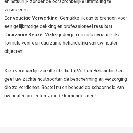
en natuurlijk zonder de oorspronkelijke uitstraling te
veranderen.
Eenvoudige Verwerking:
Gemakkelijk aan te brengen voor
een gelijkmatige dekking en professioneel resultaat.
Duurzame Keuze:
Watergedragen en milieuvriendelijke
formule voor een duurzame behandeling van uw houten
objecten.
Kies voor Verfijn Zachthout Olie bij Verf en Behangland en
geef uw zachte houtsoorten de bescherming en verzorging
die ze verdienen. Bestel nu en behoud de schoonheid van
uw houten projecten voor de komende jaren!