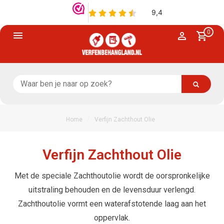
0
/
Home
Verfijn Zachthout Olie
Verfijn Zachthout Olie
Met de speciale Zachthoutolie wordt de oorspronkelijke
uitstraling behouden en de levensduur verlengd.
Zachthoutolie vormt een waterafstotende laag aan het
oppervlak.