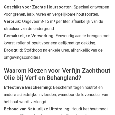
Geschikt voor Zachte Houtsoorten:
Speciaal ontworpen
voor grenen, larix, vuren en vergelijkbare houtsoorten.
Verbruik:
Ongeveer 8-15 m² per liter, afhankelijk van de
structuur van de ondergrond.
Gemakkelijke Verwerking:
Eenvoudig aan te brengen met
kwast, roller of spuit voor een gelijkmatige dekking.
Droogtijd:
Stofdroog na enkele uren, afhankelijk van de
omgevingscondities.
Waarom Kiezen voor Verfijn Zachthout
Olie bij Verf en Behangland?
Effectieve Bescherming:
Beschermt tegen houtrot en
andere schadelijke invloeden, waardoor de levensduur van
het hout wordt verlengd.
Behoud van Natuurlijke Uitstraling:
Houdt het hout mooi