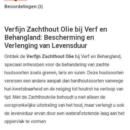
Beoordelingen
(3)
Verfijn Zachthout Olie bij Verf en
Behangland: Bescherming en
Verlenging van Levensduur
Ontdek de
Verfijn Zachthout Olie
bij Verf en Behangland,
speciaal ontworpen voor de behandeling van zachte
houtsoorten zoals grenen, larix en vuren. Deze houtsoorten
vereisen een andere aanpak dan hardhoutsoorten vanwege
hun kwetsbaarheid en de neiging tot houtrot na verloop van
tijd. Met de Zachthoutolie behoudt u niet alleen de
oorspronkelijke uitstraling van het hout, maar verlengt u ook
de levensduur ervan door een waterafstotende laag aan het
oppervlak te vormen.