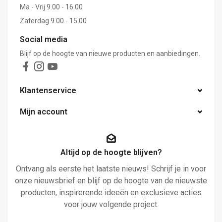
Ma - Vrij 9.00 - 16.00
Zaterdag 9.00 - 15.00
Social media
Blijf op de hoogte van nieuwe producten en aanbiedingen.
Klantenservice
Mijn account
Altijd op de hoogte blijven?
Ontvang als eerste het laatste nieuws! Schrijf je in voor
onze nieuwsbrief en blijf op de hoogte van de nieuwste
producten, inspirerende ideeën en exclusieve acties
voor jouw volgende project.