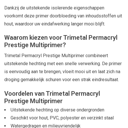
Dankzij de uitstekende isolerende eigenschappen
voorkomt deze primer doorbloeding van inhoudsstoffen uit
hout, waardoor uw eindafwerking langer mooi blijft.
Waarom kiezen voor Trimetal Permacryl
Prestige Multiprimer?
Trimetal Permacryl Prestige Multiprimer combineert
uitstekende hechting met een snelle verwerking. De primer
is eenvoudig aan te brengen, vloeit mooi uit en laat zich na
droging gemakkelijk schuren voor een strak eindresultaat.
Voordelen van Trimetal Permacryl
Prestige Multiprimer
Uitstekende hechting op diverse ondergronden
Geschikt voor hout, PVC, polyester en verzinkt staal
Watergedragen en milieuvriendelijk