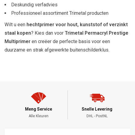
Deskundig verfadvies
Professioneel assortiment Trimetal producten
Wilt u een
hechtprimer voor hout, kunststof of verzinkt
staal kopen
? Kies dan voor
Trimetal Permacryl Prestige
Multiprimer
en creëer de perfecte basis voor een
duurzame en strak afgewerkte buitenschilderklus.
Meng Service
Snelle Levering
Alle Kleuren
DHL - PostNL