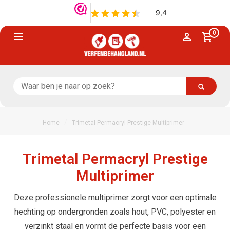
0
/
Home
Trimetal Permacryl Prestige Multiprimer
Trimetal Permacryl Prestige
Multiprimer
Deze professionele multiprimer zorgt voor een optimale
hechting op ondergronden zoals hout, PVC, polyester en
verzinkt staal en vormt de perfecte basis voor een