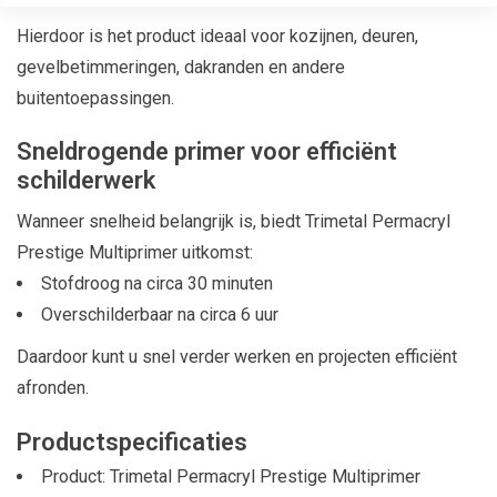
Hierdoor is het product ideaal voor kozijnen, deuren,
gevelbetimmeringen, dakranden en andere
buitentoepassingen.
Sneldrogende primer voor efficiënt
schilderwerk
Wanneer snelheid belangrijk is, biedt Trimetal Permacryl
Prestige Multiprimer uitkomst:
Stofdroog na circa 30 minuten
Overschilderbaar na circa 6 uur
Daardoor kunt u snel verder werken en projecten efficiënt
afronden.
Productspecificaties
Product: Trimetal Permacryl Prestige Multiprimer