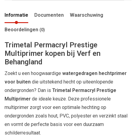
Informatie
Documenten
Waarschuwing
Beoordelingen
(0)
Trimetal Permacryl Prestige
Multiprimer kopen bij Verf en
Behangland
Zoekt u een hoogwaardige
watergedragen hechtprimer
voor buiten
die uitstekend hecht op uiteenlopende
ondergronden? Dan is
Trimetal
Permacryl Prestige
Multiprimer
de ideale keuze. Deze professionele
multiprimer zorgt voor een optimale hechting op
ondergronden zoals hout, PVC, polyester en verzinkt staal
en vormt de perfecte basis voor een duurzaam
schilderresultaat.