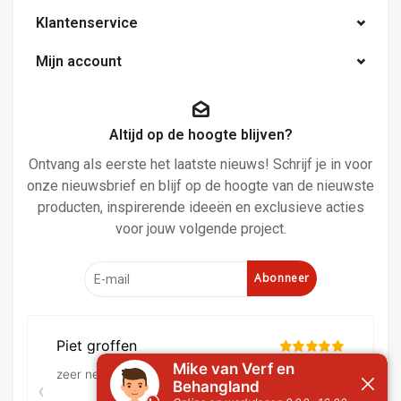
Klantenservice
Mijn account
Altijd op de hoogte blijven?
Ontvang als eerste het laatste nieuws! Schrijf je in voor
onze nieuwsbrief en blijf op de hoogte van de nieuwste
producten, inspirerende ideeën en exclusieve acties
voor jouw volgende project.
Abonneer