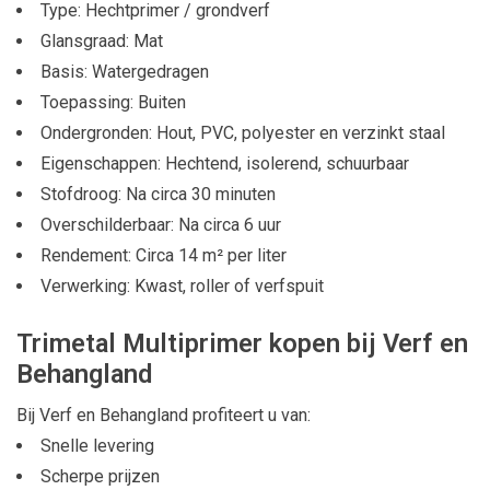
Type: Hechtprimer / grondverf
Glansgraad: Mat
Basis: Watergedragen
Toepassing: Buiten
Ondergronden: Hout, PVC, polyester en verzinkt staal
Eigenschappen: Hechtend, isolerend, schuurbaar
Stofdroog: Na circa 30 minuten
Overschilderbaar: Na circa 6 uur
Rendement: Circa 14 m² per liter
Verwerking: Kwast, roller of verfspuit
Trimetal Multiprimer kopen bij Verf en
Behangland
Bij Verf en Behangland profiteert u van:
Snelle levering
Scherpe prijzen