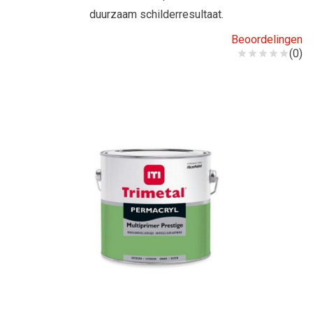
duurzaam schilderresultaat.
Beoordelingen
(0)