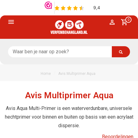
0
/
Home
Avis Multiprimer Aqua
Avis Multiprimer Aqua
Avis Aqua Multi-Primer is een waterverdunbare, universele
hechtprimer voor binnen en buiten op basis van een acrylaat
dispersie.
Beoordelingen