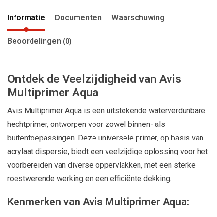
Informatie
Documenten
Waarschuwing
Beoordelingen
(0)
Ontdek de Veelzijdigheid van Avis
Multiprimer Aqua
Avis Multiprimer Aqua is een uitstekende waterverdunbare
hechtprimer, ontworpen voor zowel binnen- als
buitentoepassingen. Deze universele primer, op basis van
acrylaat dispersie, biedt een veelzijdige oplossing voor het
voorbereiden van diverse oppervlakken, met een sterke
roestwerende werking en een efficiënte dekking.
Kenmerken van Avis Multiprimer Aqua: