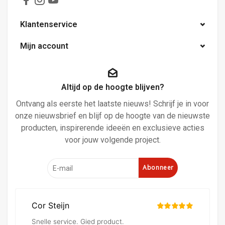
Klantenservice
Mijn account
Altijd op de hoogte blijven?
Ontvang als eerste het laatste nieuws! Schrijf je in voor
onze nieuwsbrief en blijf op de hoogte van de nieuwste
producten, inspirerende ideeën en exclusieve acties
voor jouw volgende project.
Abonneer