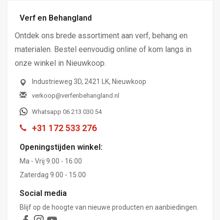
Verf en Behangland
Ontdek ons brede assortiment aan verf, behang en
materialen. Bestel eenvoudig online of kom langs in
onze winkel in Nieuwkoop.
Industrieweg 3D, 2421 LK, Nieuwkoop
verkoop@verfenbehangland.nl
Whatsapp 06 213 030 54
+31 172 533 276
Openingstijden winkel:
Ma - Vrij 9.00 - 16.00
Zaterdag 9.00 - 15.00
Social media
Blijf op de hoogte van nieuwe producten en aanbiedingen.