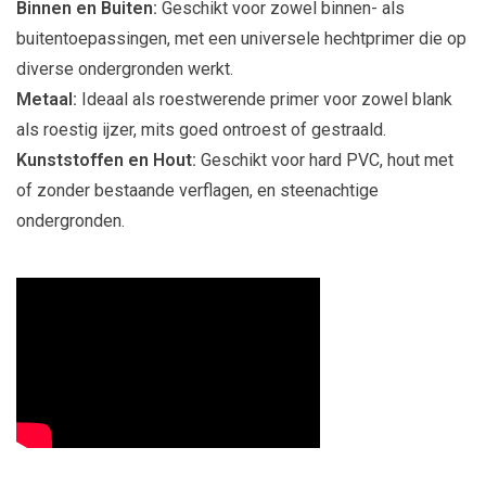
Binnen en Buiten:
Geschikt voor zowel binnen- als
buitentoepassingen, met een universele hechtprimer die op
diverse ondergronden werkt.
Metaal:
Ideaal als roestwerende primer voor zowel blank
als roestig ijzer, mits goed ontroest of gestraald.
Kunststoffen en Hout:
Geschikt voor hard PVC, hout met
of zonder bestaande verflagen, en steenachtige
ondergronden.