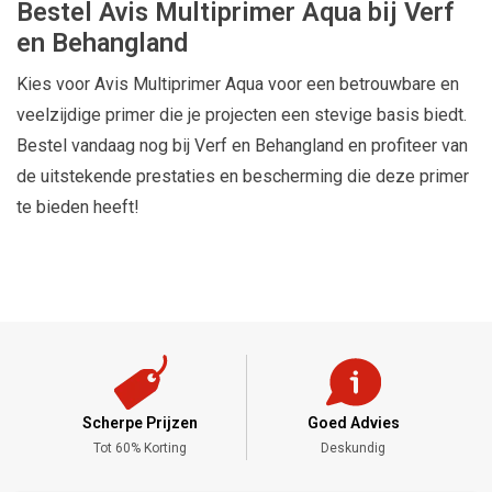
Bestel Avis Multiprimer Aqua bij Verf
en Behangland
Kies voor Avis Multiprimer Aqua voor een betrouwbare en
veelzijdige primer die je projecten een stevige basis biedt.
Bestel vandaag nog bij Verf en Behangland en profiteer van
de uitstekende prestaties en bescherming die deze primer
te bieden heeft!
Scherpe Prijzen
Goed Advies
,-
Tot 60% Korting
Deskundig