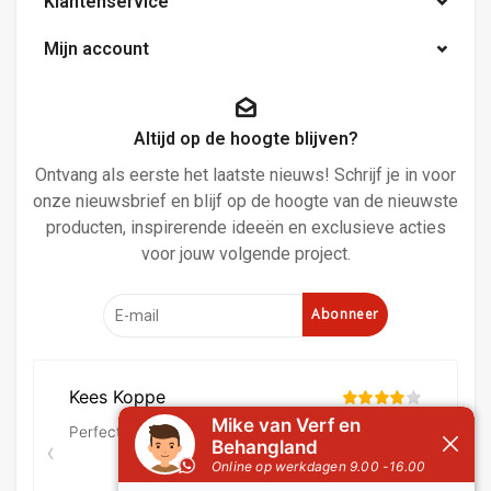
Klantenservice
Mijn account
Altijd op de hoogte blijven?
Ontvang als eerste het laatste nieuws! Schrijf je in voor
onze nieuwsbrief en blijf op de hoogte van de nieuwste
producten, inspirerende ideeën en exclusieve acties
voor jouw volgende project.
Abonneer