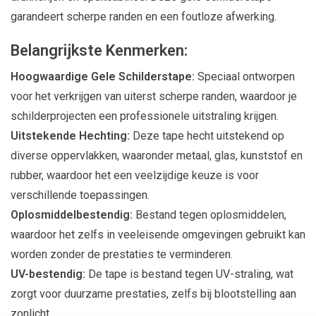
garandeert scherpe randen en een foutloze afwerking.
Belangrijkste Kenmerken:
Hoogwaardige Gele Schilderstape:
Speciaal ontworpen
voor het verkrijgen van uiterst scherpe randen, waardoor je
schilderprojecten een professionele uitstraling krijgen.
Uitstekende Hechting:
Deze tape hecht uitstekend op
diverse oppervlakken, waaronder metaal, glas, kunststof en
rubber, waardoor het een veelzijdige keuze is voor
verschillende toepassingen.
Oplosmiddelbestendig:
Bestand tegen oplosmiddelen,
waardoor het zelfs in veeleisende omgevingen gebruikt kan
worden zonder de prestaties te verminderen.
UV-bestendig:
De tape is bestand tegen UV-straling, wat
zorgt voor duurzame prestaties, zelfs bij blootstelling aan
zonlicht.