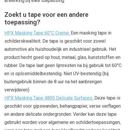
afwerking bij elke toepassing.
Zoekt u tape voor een andere
toepassing?
HPX Masking Tape 60°C Creme:
Een masking tape in
schilderskwaliteit. De tape is geschikt voor zowel
automotive als huishoudelijk en industrieel gebruik. Het
product hecht goed op hout, metaal, glas, kunststoffen en
rubber. De tape laat geen lijmresten na bij gebruik tot 60°C
en is oplosmiddelbestendig. Niet UV-bestendig (bij
buitengebruik binnen de 8 uur na het aanbrengen
verwijderen)
HPX Masking Tape 4800 Delicate Surfaces:
Deze tape is
geschikt voor gipswanden, behangpapier, verse verflagen
en andere delicate ondergronden. Verder kan deze tape
gebruikt worden voor algemene en schildertoepassingen,