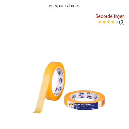
en spuitcabines
Beoordelingen
(3)