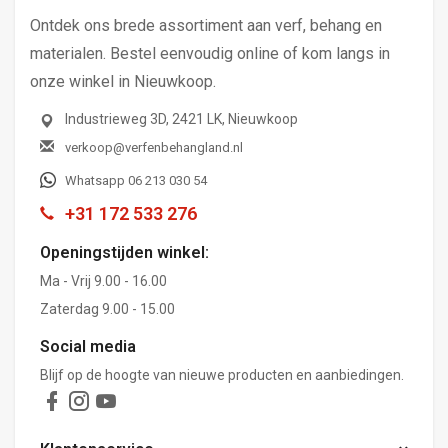
Ontdek ons brede assortiment aan verf, behang en
materialen. Bestel eenvoudig online of kom langs in
onze winkel in Nieuwkoop.
Industrieweg 3D, 2421 LK, Nieuwkoop
verkoop@verfenbehangland.nl
Whatsapp 06 213 030 54
+31 172 533 276
Openingstijden winkel:
Ma - Vrij 9.00 - 16.00
Zaterdag 9.00 - 15.00
Social media
Blijf op de hoogte van nieuwe producten en aanbiedingen.