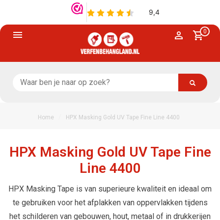
0
/
Home
HPX Masking Gold UV Tape Fine Line 4400
HPX Masking Gold UV Tape Fine
Line 4400
HPX Masking Tape is van superieure kwaliteit en ideaal om
te gebruiken voor het afplakken van oppervlakken tijdens
het schilderen van gebouwen, hout, metaal of in drukkerijen