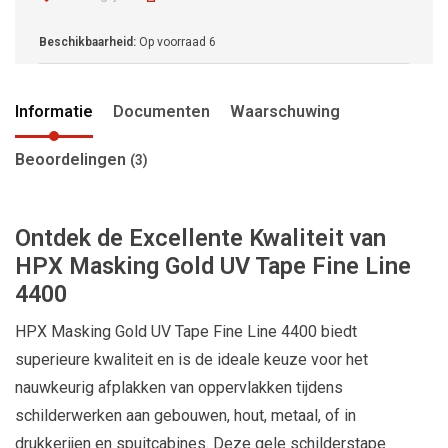
Beschikbaarheid:
Op voorraad
6
Informatie
Documenten
Waarschuwing
Beoordelingen
(3)
Ontdek de Excellente Kwaliteit van
HPX Masking Gold UV Tape Fine Line
4400
HPX Masking Gold UV Tape Fine Line 4400 biedt
superieure kwaliteit en is de ideale keuze voor het
nauwkeurig afplakken van oppervlakken tijdens
schilderwerken aan gebouwen, hout, metaal, of in
drukkerijen en spuitcabines. Deze gele schilderstape