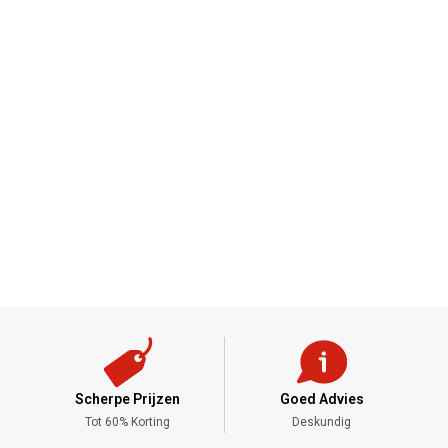
Scherpe Prijzen
Goed Advies
,-
Tot 60% Korting
Deskundig