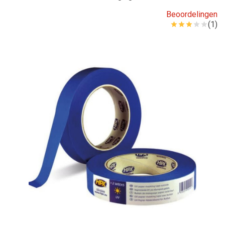
Beoordelingen
(1)