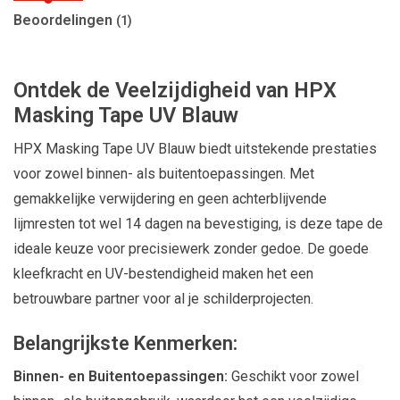
Beoordelingen
(1)
Ontdek de Veelzijdigheid van HPX
Masking Tape UV Blauw
HPX Masking Tape UV Blauw biedt uitstekende prestaties
voor zowel binnen- als buitentoepassingen. Met
gemakkelijke verwijdering en geen achterblijvende
lijmresten tot wel 14 dagen na bevestiging, is deze tape de
ideale keuze voor precisiewerk zonder gedoe. De goede
kleefkracht en UV-bestendigheid maken het een
betrouwbare partner voor al je schilderprojecten.
Belangrijkste Kenmerken:
Binnen- en Buitentoepassingen:
Geschikt voor zowel