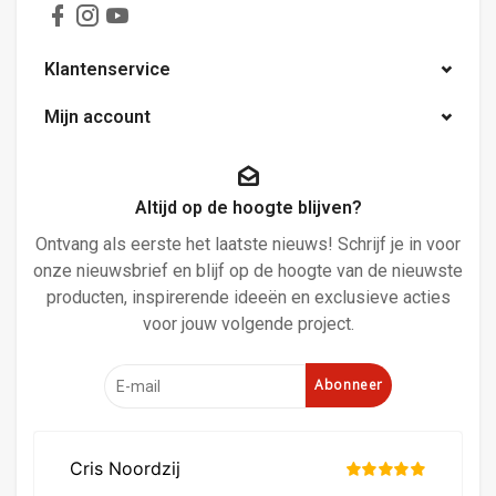
Klantenservice
Mijn account
Altijd op de hoogte blijven?
Ontvang als eerste het laatste nieuws! Schrijf je in voor
onze nieuwsbrief en blijf op de hoogte van de nieuwste
producten, inspirerende ideeën en exclusieve acties
voor jouw volgende project.
Abonneer