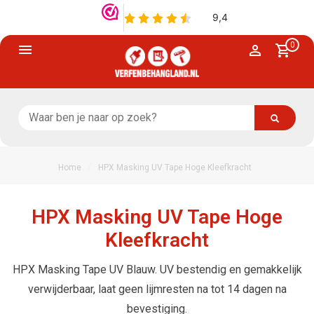
0
/
Home
HPX Masking UV Tape Hoge Kleefkracht
HPX Masking UV Tape Hoge
Kleefkracht
HPX Masking Tape UV Blauw. UV bestendig en gemakkelijk
verwijderbaar, laat geen lijmresten na tot 14 dagen na
bevestiging.