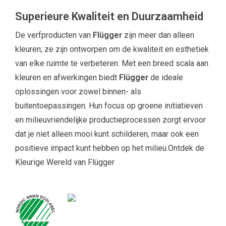
Superieure Kwaliteit en Duurzaamheid
De verfproducten van
Flügger
zijn meer dan alleen
kleuren; ze zijn ontworpen om de kwaliteit en esthetiek
van elke ruimte te verbeteren. Met een breed scala aan
kleuren en afwerkingen biedt
Flügger
de ideale
oplossingen voor zowel binnen- als
buitentoepassingen. Hun focus op groene initiatieven
en milieuvriendelijke productieprocessen zorgt ervoor
dat je niet alleen mooi kunt schilderen, maar ook een
positieve impact kunt hebben op het milieu.Ontdek de
Kleurige Wereld van Flügger