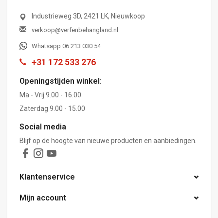
Industrieweg 3D, 2421 LK, Nieuwkoop
verkoop@verfenbehangland.nl
Whatsapp 06 213 030 54
+31 172 533 276
Openingstijden winkel:
Ma - Vrij 9.00 - 16.00
Zaterdag 9.00 - 15.00
Social media
Blijf op de hoogte van nieuwe producten en aanbiedingen.
Klantenservice
Mijn account