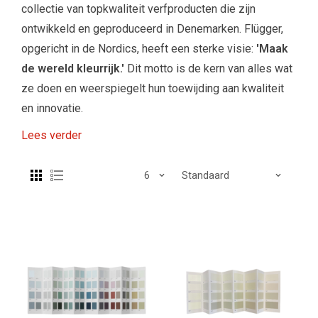
collectie van topkwaliteit verfproducten die zijn
ontwikkeld en geproduceerd in Denemarken. Flügger,
opgericht in de Nordics, heeft een sterke visie:
'Maak
de wereld kleurrijk.'
Dit motto is de kern van alles wat
ze doen en weerspiegelt hun toewijding aan kwaliteit
en innovatie.
Lees verder