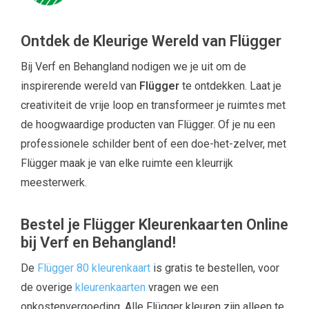
Ontdek de Kleurige Wereld van Flügger
Bij Verf en Behangland nodigen we je uit om de
inspirerende wereld van
Flügger
te ontdekken. Laat je
creativiteit de vrije loop en transformeer je ruimtes met
de hoogwaardige producten van Flügger. Of je nu een
professionele schilder bent of een doe-het-zelver, met
Flügger maak je van elke ruimte een kleurrijk
meesterwerk.
Bestel je Flügger Kleurenkaarten Online
bij Verf en Behangland!
De
Flügger 80 kleurenkaart
is gratis te bestellen, voor
de overige
kleurenkaarten
vragen we een
onkostenvergoeding. Alle Flügger kleuren zijn alleen te