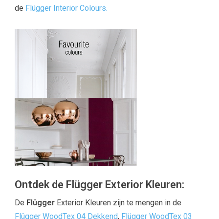
de
Flügger Interior Colours.
Ontdek de Flügger Exterior Kleuren:
De
Flügger
Exterior Kleuren zijn te mengen in de
Flügger WoodTex 04 Dekkend
,
Flügger WoodTex 03