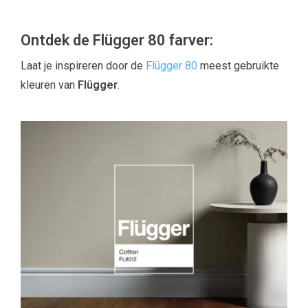
Ontdek de Flügger 80 farver:
Laat je inspireren door de
Flügger 80
meest gebruikte
kleuren van
Flügger
.