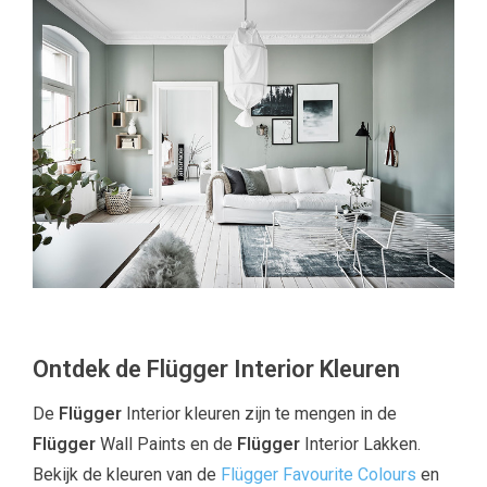
Ontdek de Flügger Interior Kleuren
De
Flügger
Interior kleuren zijn te mengen in de
Flügger
Wall Paints en de
Flügger
Interior Lakken.
Bekijk de kleuren van de
Flügger Favourite Colours
en