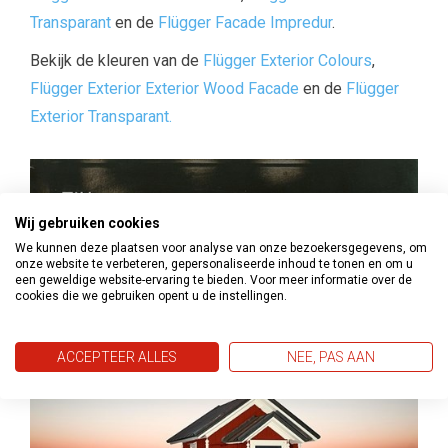
Transparant
en de
Flügger Facade Impredur
.
Bekijk de kleuren van de
Flügger Exterior Colours
,
Flügger
Exterior Exterior Wood Facade
en de
Flügger
Exterior Transparant.
Wij gebruiken cookies
We kunnen deze plaatsen voor analyse van onze bezoekersgegevens, om
onze website te verbeteren, gepersonaliseerde inhoud te tonen en om u
een geweldige website-ervaring te bieden. Voor meer informatie over de
cookies die we gebruiken opent u de instellingen.
ACCEPTEER ALLES
NEE, PAS AAN