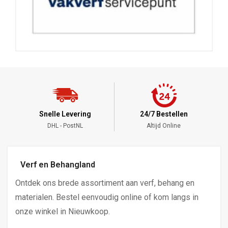
Snelle Levering
24/7 Bestellen
DHL - PostNL
Altijd Online
Verf en Behangland
Ontdek ons brede assortiment aan verf, behang en
materialen. Bestel eenvoudig online of kom langs in
onze winkel in Nieuwkoop.