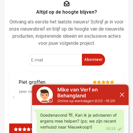
Altijd op de hoogte blijven?
Ontvang als eerste het laatste nieuws! Schrijf je in voor
onze nieuwsbrief en blijf op de hoogte van de nieuwste
producten, inspirerende ideeën en exclusieve acties
voor jouw volgende project.
Abonneer