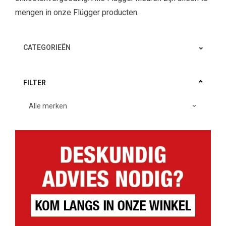
mengen in onze Flügger producten.
CATEGORIEËN
FILTER