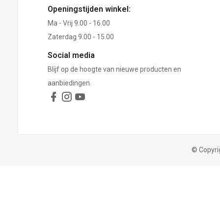
Openingstijden winkel:
Ma - Vrij 9.00 - 16.00
Zaterdag 9.00 - 15.00
Social media
Blijf op de hoogte van nieuwe producten en
aanbiedingen.
© Copyri