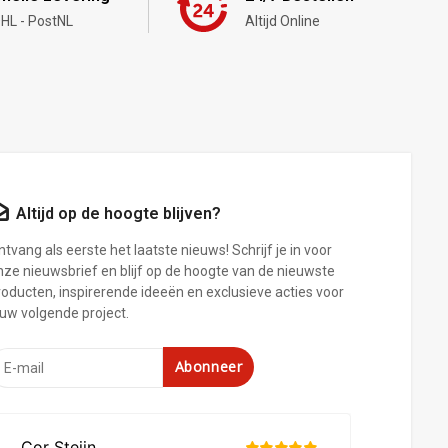
HL - PostNL
Altijd Online
Altijd op de hoogte blijven?
tvang als eerste het laatste nieuws! Schrijf je in voor
nze nieuwsbrief en blijf op de hoogte van de nieuwste
roducten, inspirerende ideeën en exclusieve acties voor
ouw volgende project.
Abonneer