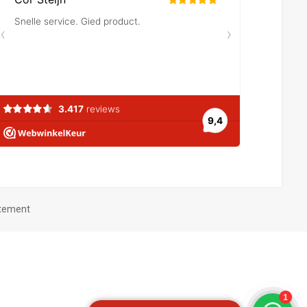
atement