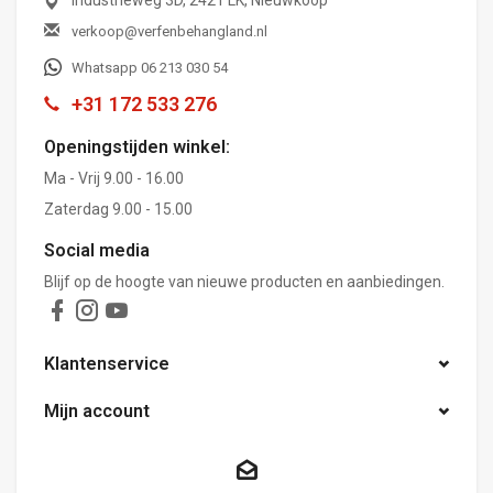
Industrieweg 3D, 2421 LK, Nieuwkoop
verkoop@verfenbehangland.nl
Whatsapp 06 213 030 54
+31 172 533 276
Openingstijden winkel:
Ma - Vrij 9.00 - 16.00
Zaterdag 9.00 - 15.00
Social media
Blijf op de hoogte van nieuwe producten en aanbiedingen.
Klantenservice
Mijn account