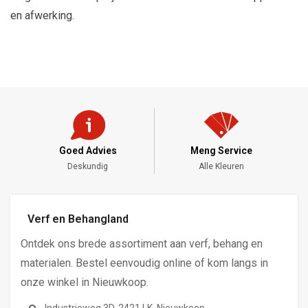
en afwerking.
Goed Advies
Meng Service
Deskundig
Alle Kleuren
Verf en Behangland
Ontdek ons brede assortiment aan verf, behang en
materialen. Bestel eenvoudig online of kom langs in
onze winkel in Nieuwkoop.