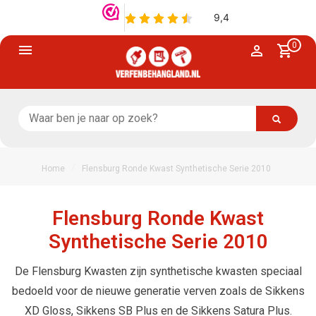
0
/
Home
Flensburg Ronde Kwast Synthetische Serie 2010
Flensburg Ronde Kwast
Synthetische Serie 2010
De Flensburg Kwasten zijn synthetische kwasten speciaal
bedoeld voor de nieuwe generatie verven zoals de Sikkens
XD Gloss, Sikkens SB Plus en de Sikkens Satura Plus.