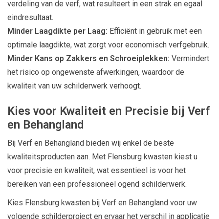
verdeling van de verf, wat resulteert in een strak en egaal
eindresultaat.
Minder Laagdikte per Laag:
Efficiënt in gebruik met een
optimale laagdikte, wat zorgt voor economisch verfgebruik.
Minder Kans op Zakkers en Schroeiplekken:
Vermindert
het risico op ongewenste afwerkingen, waardoor de
kwaliteit van uw schilderwerk verhoogt.
Kies voor Kwaliteit en Precisie bij Verf
en Behangland
Bij Verf en Behangland bieden wij enkel de beste
kwaliteitsproducten aan. Met Flensburg kwasten kiest u
voor precisie en kwaliteit, wat essentieel is voor het
bereiken van een professioneel ogend schilderwerk.
Kies Flensburg kwasten bij Verf en Behangland voor uw
volgende schilderproject en ervaar het verschil in applicatie