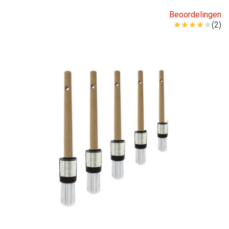
Beoordelingen
(2)