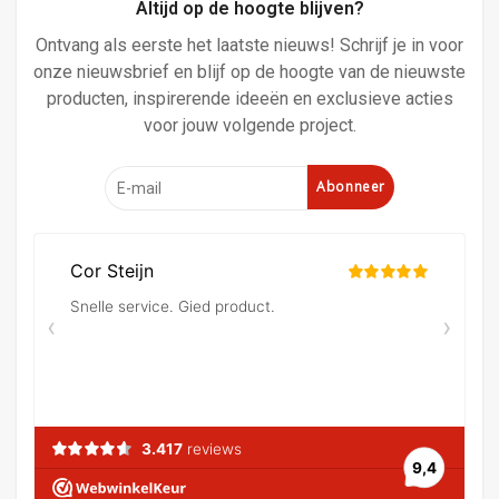
Altijd op de hoogte blijven?
Ontvang als eerste het laatste nieuws! Schrijf je in voor
onze nieuwsbrief en blijf op de hoogte van de nieuwste
producten, inspirerende ideeën en exclusieve acties
voor jouw volgende project.
Abonneer