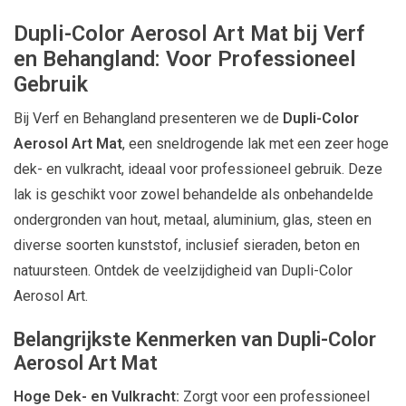
Dupli-Color Aerosol Art Mat bij Verf
en Behangland: Voor Professioneel
Gebruik
Bij Verf en Behangland presenteren we de
Dupli-Color
Aerosol Art Mat
, een sneldrogende lak met een zeer hoge
dek- en vulkracht, ideaal voor professioneel gebruik. Deze
lak is geschikt voor zowel behandelde als onbehandelde
ondergronden van hout, metaal, aluminium, glas, steen en
diverse soorten kunststof, inclusief sieraden, beton en
natuursteen. Ontdek de veelzijdigheid van Dupli-Color
Aerosol Art.
Belangrijkste Kenmerken van Dupli-Color
Aerosol Art Mat
Hoge Dek- en Vulkracht:
Zorgt voor een professioneel