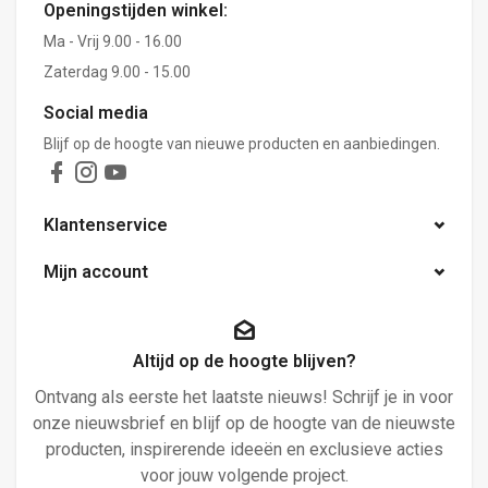
Openingstijden winkel:
Ma - Vrij 9.00 - 16.00
Zaterdag 9.00 - 15.00
Social media
Blijf op de hoogte van nieuwe producten en aanbiedingen.
Klantenservice
Mijn account
Altijd op de hoogte blijven?
Ontvang als eerste het laatste nieuws! Schrijf je in voor
onze nieuwsbrief en blijf op de hoogte van de nieuwste
producten, inspirerende ideeën en exclusieve acties
voor jouw volgende project.