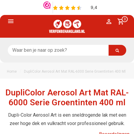
0
/
Home
DupliColor Aerosol Art Mat RAL-6000 Serie Groentinten 400 Ml
DupliColor Aerosol Art Mat RAL-
6000 Serie Groentinten 400 ml
Dupli-Color Aerosol Art is een sneldrogende lak met een
zeer hoge dek en vulkracht voor professioneel gebruik.