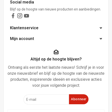
Social media
Blijf op de hoogte van nieuwe producten en aanbiedingen.
Klantenservice
Mijn account
Altijd op de hoogte blijven?
Ontvang als eerste het laatste nieuws! Schrijf je in voor
onze nieuwsbrief en blijf op de hoogte van de nieuwste
producten, inspirerende ideeën en exclusieve acties
voor jouw volgende project.
Abonneer