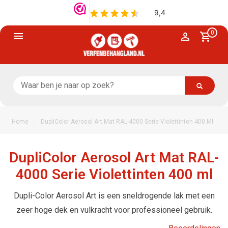
0
/
Home
DupliColor Aerosol Art Mat RAL-4000 Serie Violettinten 400 Ml
DupliColor Aerosol Art Mat RAL-
4000 Serie Violettinten 400 ml
Dupli-Color Aerosol Art is een sneldrogende lak met een
zeer hoge dek en vulkracht voor professioneel gebruik.