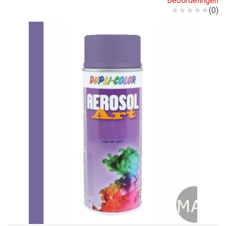
Beoordelingen
(0)