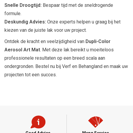
Snelle Droogtijd:
Bespaar tijd met de sneldrogende
formule.
Deskundig Advies:
Onze experts helpen u graag bij het
kiezen van de juiste lak voor uw project.
Ontdek de kracht en veelzijdigheid van
Dupli-Color
Aerosol Art Mat
. Met deze lak bereikt u moeiteloos
professionele resultaten op een breed scala aan
ondergronden. Bestel nu bij Verf en Behangland en maak uw
projecten tot een succes.
Goed Advies
Meng Service