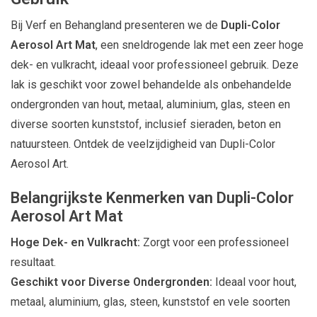
Bij Verf en Behangland presenteren we de
Dupli-Color
Aerosol Art Mat
, een sneldrogende lak met een zeer hoge
dek- en vulkracht, ideaal voor professioneel gebruik. Deze
lak is geschikt voor zowel behandelde als onbehandelde
ondergronden van hout, metaal, aluminium, glas, steen en
diverse soorten kunststof, inclusief sieraden, beton en
natuursteen. Ontdek de veelzijdigheid van Dupli-Color
Aerosol Art.
Belangrijkste Kenmerken van Dupli-Color
Aerosol Art Mat
Hoge Dek- en Vulkracht:
Zorgt voor een professioneel
resultaat.
Geschikt voor Diverse Ondergronden:
Ideaal voor hout,
metaal, aluminium, glas, steen, kunststof en vele soorten