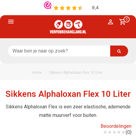
0
/
Home
Sikkens Alphaloxan Flex 10 Liter
Sikkens Alphaloxan Flex 10 Liter
Sikkens Alphaloxan Flex is een zeer elastische, ademende
matte muurverf voor buiten.
Beoordelingen
(0)