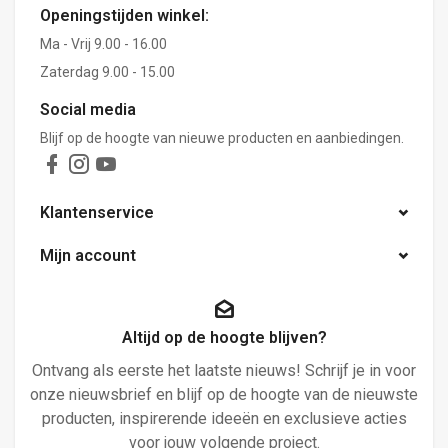
Openingstijden winkel:
Ma - Vrij 9.00 - 16.00
Zaterdag 9.00 - 15.00
Social media
Blijf op de hoogte van nieuwe producten en aanbiedingen.
Klantenservice
Mijn account
Altijd op de hoogte blijven?
Ontvang als eerste het laatste nieuws! Schrijf je in voor
onze nieuwsbrief en blijf op de hoogte van de nieuwste
producten, inspirerende ideeën en exclusieve acties
voor jouw volgende project.