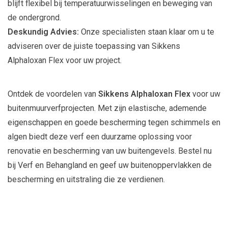
blijft flexibel bij temperatuurwisselingen en beweging van
de ondergrond.
Deskundig Advies:
Onze specialisten staan klaar om u te
adviseren over de juiste toepassing van Sikkens
Alphaloxan Flex voor uw project.
Ontdek de voordelen van
Sikkens Alphaloxan Flex
voor uw
buitenmuurverfprojecten. Met zijn elastische, ademende
eigenschappen en goede bescherming tegen schimmels en
algen biedt deze verf een duurzame oplossing voor
renovatie en bescherming van uw buitengevels. Bestel nu
bij Verf en Behangland en geef uw buitenoppervlakken de
bescherming en uitstraling die ze verdienen.