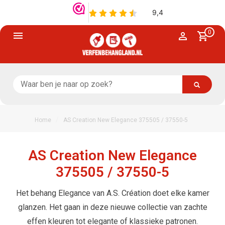
0
/
Home
AS Creation New Elegance 375505 / 37550-5
AS Creation New Elegance
375505 / 37550-5
Het behang Elegance van A.S. Création doet elke kamer
glanzen. Het gaan in deze nieuwe collectie van zachte
effen kleuren tot elegante of klassieke patronen.