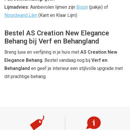
Lijmadvies:
Aanbevolen lijmen zijn
Bison
(pakje) of
Noordwand Lijm
(Kant en Klaar Lijm)
Bestel AS Creation New Elegance
Behang bij Verf en Behangland
Breng luxe en verfijning in je huis met
AS Creation New
Elegance Behang
. Bestel vandaag nog bij
Verf en
Behangland
en geef je interieur een stijlvolle upgrade met
dit prachtige behang.