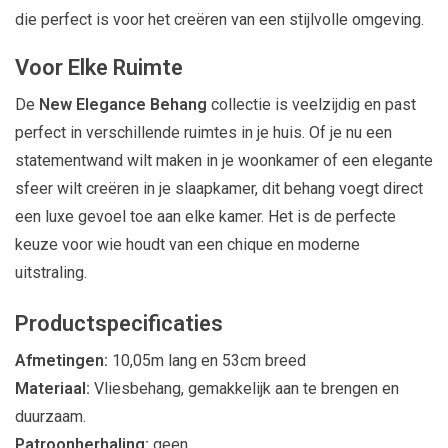
die perfect is voor het creëren van een stijlvolle omgeving.
Voor Elke Ruimte
De
New Elegance Behang
collectie is veelzijdig en past
perfect in verschillende ruimtes in je huis. Of je nu een
statementwand wilt maken in je woonkamer of een elegante
sfeer wilt creëren in je slaapkamer, dit behang voegt direct
een luxe gevoel toe aan elke kamer. Het is de perfecte
keuze voor wie houdt van een chique en moderne
uitstraling.
Productspecificaties
Afmetingen:
10,05m lang en 53cm breed
Materiaal:
Vliesbehang, gemakkelijk aan te brengen en
duurzaam.
Patroonherhaling:
geen