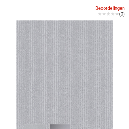
Beoordelingen
(0)