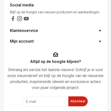
Social media
Blijf op de hoogte van nieuwe producten en aanbiedingen.
Klantenservice
Mijn account
Altijd op de hoogte blijven?
Ontvang als eerste het laatste nieuws! Schrijf je in voor
onze nieuwsbrief en blijf op de hoogte van de nieuwste
producten, inspirerende ideeën en exclusieve acties
voor jouw volgende project.
Abonneer