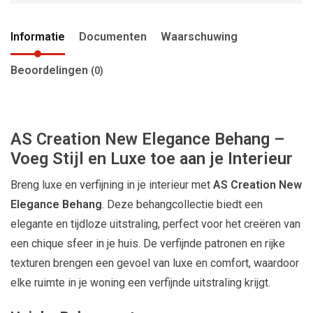
Informatie
Documenten
Waarschuwing
Beoordelingen
(0)
AS Creation New Elegance Behang –
Voeg Stijl en Luxe toe aan je Interieur
Breng luxe en verfijning in je interieur met
AS Creation New
Elegance Behang
. Deze behangcollectie biedt een
elegante en tijdloze uitstraling, perfect voor het creëren van
een chique sfeer in je huis. De verfijnde patronen en rijke
texturen brengen een gevoel van luxe en comfort, waardoor
elke ruimte in je woning een verfijnde uitstraling krijgt.