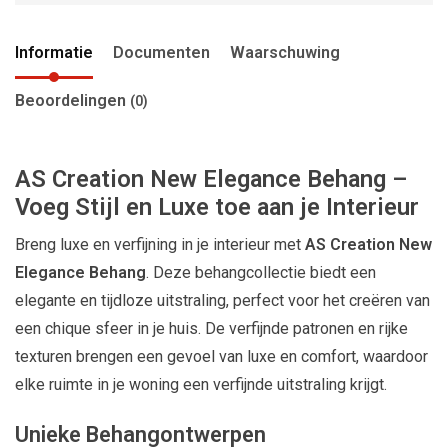
Informatie
Documenten
Waarschuwing
Beoordelingen
(0)
AS Creation New Elegance Behang –
Voeg Stijl en Luxe toe aan je Interieur
Breng luxe en verfijning in je interieur met
AS Creation New
Elegance Behang
. Deze behangcollectie biedt een
elegante en tijdloze uitstraling, perfect voor het creëren van
een chique sfeer in je huis. De verfijnde patronen en rijke
texturen brengen een gevoel van luxe en comfort, waardoor
elke ruimte in je woning een verfijnde uitstraling krijgt.
Unieke Behangontwerpen