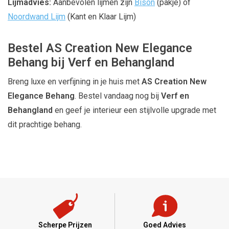
Lijmadvies:
Aanbevolen lijmen zijn
Bison
(pakje) of
Noordwand Lijm
(Kant en Klaar Lijm)
Bestel AS Creation New Elegance
Behang bij Verf en Behangland
Breng luxe en verfijning in je huis met
AS Creation New
Elegance Behang
. Bestel vandaag nog bij
Verf en
Behangland
en geef je interieur een stijlvolle upgrade met
dit prachtige behang.
Scherpe Prijzen
Goed Advies