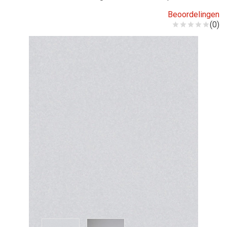
Beoordelingen
(0)