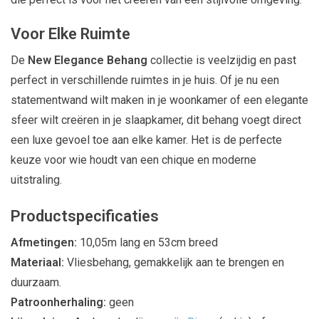
Voor Elke Ruimte
De
New Elegance Behang
collectie is veelzijdig en past
perfect in verschillende ruimtes in je huis. Of je nu een
statementwand wilt maken in je woonkamer of een elegante
sfeer wilt creëren in je slaapkamer, dit behang voegt direct
een luxe gevoel toe aan elke kamer. Het is de perfecte
keuze voor wie houdt van een chique en moderne
uitstraling.
Productspecificaties
Afmetingen:
10,05m lang en 53cm breed
Materiaal:
Vliesbehang, gemakkelijk aan te brengen en
duurzaam.
Patroonherhaling:
geen