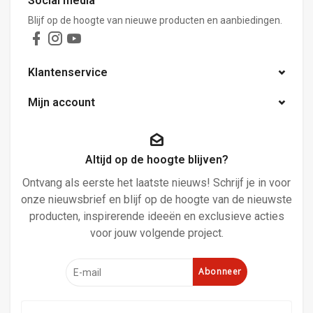
Social media
Blijf op de hoogte van nieuwe producten en aanbiedingen.
Klantenservice
Mijn account
Altijd op de hoogte blijven?
Ontvang als eerste het laatste nieuws! Schrijf je in voor
onze nieuwsbrief en blijf op de hoogte van de nieuwste
producten, inspirerende ideeën en exclusieve acties
voor jouw volgende project.
Abonneer