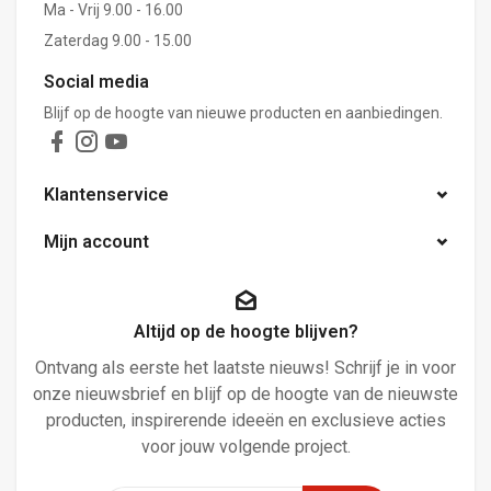
Ma - Vrij 9.00 - 16.00
Zaterdag 9.00 - 15.00
Social media
Blijf op de hoogte van nieuwe producten en aanbiedingen.
Klantenservice
Mijn account
Altijd op de hoogte blijven?
Ontvang als eerste het laatste nieuws! Schrijf je in voor
onze nieuwsbrief en blijf op de hoogte van de nieuwste
producten, inspirerende ideeën en exclusieve acties
voor jouw volgende project.