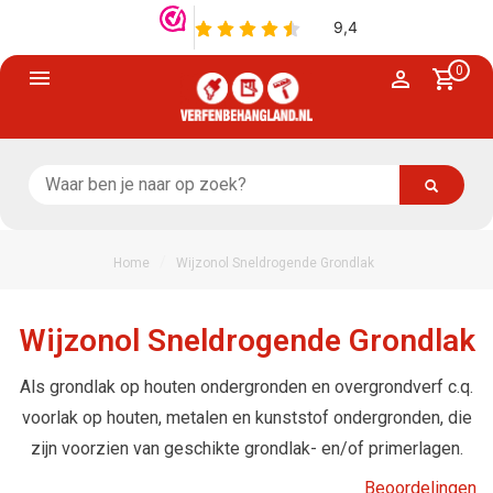
0
/
Home
Wijzonol Sneldrogende Grondlak
Wijzonol Sneldrogende Grondlak
Als grondlak op houten ondergronden en overgrondverf c.q.
voorlak op houten, metalen en kunststof ondergronden, die
zijn voorzien van geschikte grondlak- en/of primerlagen.
Beoordelingen