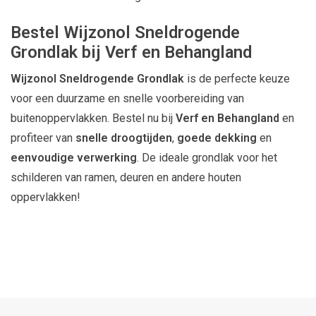
Bestel Wijzonol Sneldrogende
Grondlak bij Verf en Behangland
Wijzonol Sneldrogende Grondlak
is de perfecte keuze
voor een duurzame en snelle voorbereiding van
buitenoppervlakken. Bestel nu bij
Verf en Behangland
en
profiteer van
snelle droogtijden
,
goede dekking
en
eenvoudige verwerking
. De ideale grondlak voor het
schilderen van ramen, deuren en andere houten
oppervlakken!