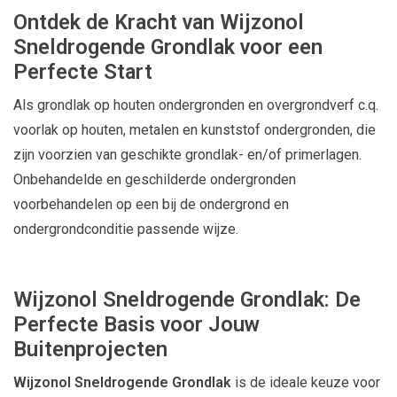
Ontdek de Kracht van Wijzonol
Sneldrogende Grondlak voor een
Perfecte Start
Als grondlak op houten ondergronden en overgrondverf c.q.
voorlak op houten, metalen en kunststof ondergronden, die
zijn voorzien van geschikte grondlak- en/of primerlagen.
Onbehandelde en geschilderde ondergronden
voorbehandelen op een bij de ondergrond en
ondergrondconditie passende wijze.
Wijzonol Sneldrogende Grondlak: De
Perfecte Basis voor Jouw
Buitenprojecten
Wijzonol Sneldrogende Grondlak
is de ideale keuze voor