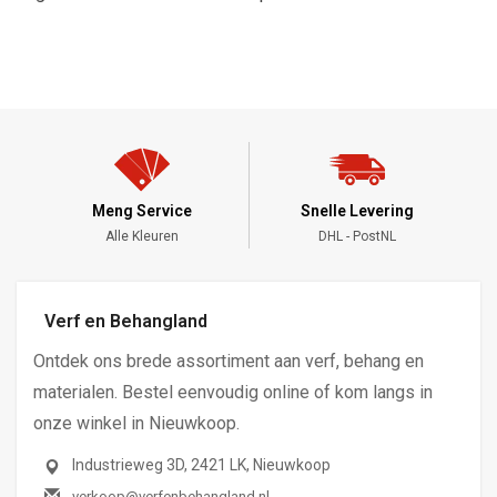
Meng Service
Snelle Levering
Alle Kleuren
DHL - PostNL
Verf en Behangland
Ontdek ons brede assortiment aan verf, behang en
materialen. Bestel eenvoudig online of kom langs in
onze winkel in Nieuwkoop.
Industrieweg 3D, 2421 LK, Nieuwkoop
verkoop@verfenbehangland.nl