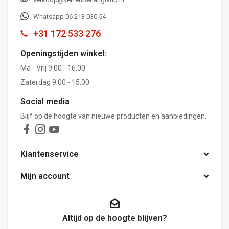
Whatsapp 06 213 030 54
+31 172 533 276
Openingstijden winkel:
Ma - Vrij 9.00 - 16.00
Zaterdag 9.00 - 15.00
Social media
Blijf op de hoogte van nieuwe producten en aanbiedingen.
Klantenservice
Mijn account
Altijd op de hoogte blijven?