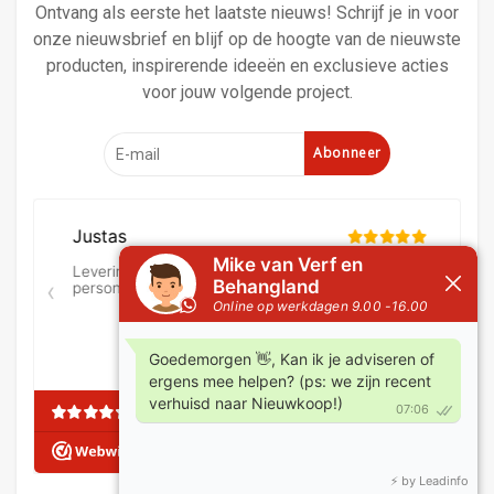
Ontvang als eerste het laatste nieuws! Schrijf je in voor
onze nieuwsbrief en blijf op de hoogte van de nieuwste
producten, inspirerende ideeën en exclusieve acties
voor jouw volgende project.
Abonneer