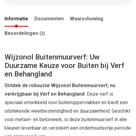
Informatie
Documenten
Waarschuwing
Beoordelingen
(2)
Wijzonol Buitenmuurverf: Uw
Duurzame Keuze voor Buiten bij Verf
en Behangland
Ontdek de robuuste Wijzonol Buitenmuurverf, nu
verkrijgbaar bij Verf en Behangland.
Deze verf is
speciaal ontwikkeld voor buitenoppervlakken en biedt een
uitstekende weerbestendigheid en duurzaamheid. Geschikt
voor metsel- en betonwerk, is deze buitenmuurverf in alle
kleuren leverbaar en verzekert een onderhoudsvrije periode