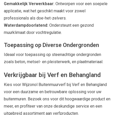
Gemakkelijk Verwerkbaar:
Ontworpen voor een soepele
applicatie, wat het geschikt maakt voor zowel
professionals als doe-het-zelvers.
Waterdampdoorlatend:
Ondersteunt een gezond
muurklimaat door vochtregulatie.
Toepassing op Diverse Ondergronden
Ideaal voor toepassing op steenachtige ondergronden
zoals beton, metsel- en pleisterwerk, en plaatmateriaal.
Verkrijgbaar bij Verf en Behangland
Kies voor Wijzonol Buitenmuurverf bij Verf en Behangland
voor een duurzame en betrouwbare oplossing voor uw
buitenmuren. Bezoek ons voor dit hoogwaardige product en
meer, en profiteer van onze deskundige service en een
uitgebreid assortiment aan verfproducten.