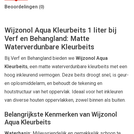
Beoordelingen
(0)
Wijzonol Aqua Kleurbeits 1 liter bij
Verf en Behangland: Matte
Waterverdunbare Kleurbeits
Bij Verf en Behangland bieden we
Wijzonol Aqua
Kleurbeits
, een matte waterverdunbare kleurbeits met een
hoog inkleurend vermogen. Deze beits droogt snel, is geur-
en oplosmiddelarm, en behoudt de tekening en
houtstructuur van het oppervlak. Ideaal voor het inkleuren
van diverse houten oppervlakken, zowel binnen als buiten.
Belangrijkste Kenmerken van Wijzonol
Aqua Kleurbeits
Waterbasis:
Milieuvriendelijk en gemakkelijk schoon te