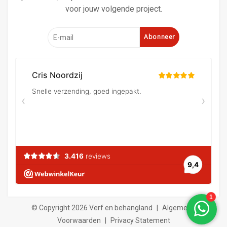
voor jouw volgende project.
Abonneer
© Copyright 2026 Verf en behangland
|
Algemene
Voorwaarden
|
Privacy Statement