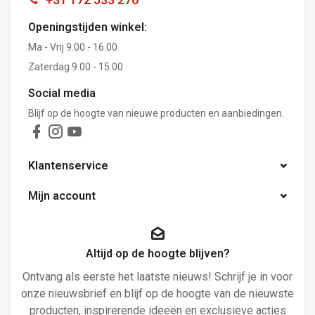
Openingstijden winkel:
Ma - Vrij 9.00 - 16.00
Zaterdag 9.00 - 15.00
Social media
Blijf op de hoogte van nieuwe producten en aanbiedingen.
Klantenservice
Mijn account
Altijd op de hoogte blijven?
Ontvang als eerste het laatste nieuws! Schrijf je in voor
onze nieuwsbrief en blijf op de hoogte van de nieuwste
producten, inspirerende ideeën en exclusieve acties