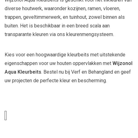
diverse houtwerk, waaronder kozijnen, ramen, vloeren,
trappen, geveltimmerwerk, en tuinhout, zowel binnen als
buiten. Het is beschikbaar in een breed scala aan
transparante kleuren via ons kleurenmengsysteem.
Kies voor een hoogwaardige kleurbeits met uitstekende
eigenschappen voor uw houten oppervlakken met
Wijzonol
Aqua Kleurbeits
. Bestel nu bij Verf en Behangland en geef
uw projecten de perfecte kleur en bescherming.