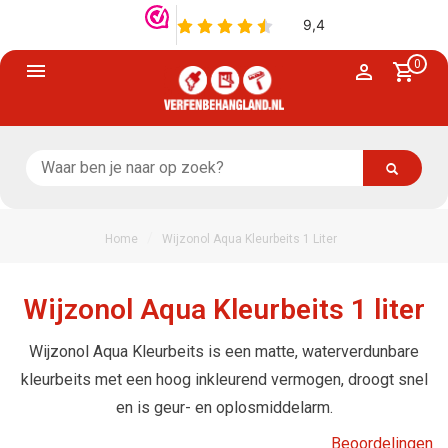
0
/
Home
Wijzonol Aqua Kleurbeits 1 Liter
Wijzonol Aqua Kleurbeits 1 liter
Wijzonol Aqua Kleurbeits is een matte, waterverdunbare
kleurbeits met een hoog inkleurend vermogen, droogt snel
en is geur- en oplosmiddelarm.
Beoordelingen