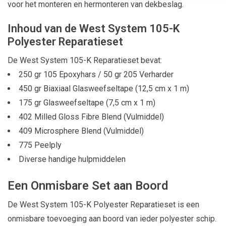
voor het monteren en hermonteren van dekbeslag.
Inhoud van de West System 105-K
Polyester Reparatieset
De West System 105-K Reparatieset bevat:
250 gr 105 Epoxyhars / 50 gr 205 Verharder
450 gr Biaxiaal Glasweefseltape (12,5 cm x 1 m)
175 gr Glasweefseltape (7,5 cm x 1 m)
402 Milled Gloss Fibre Blend (Vulmiddel)
409 Microsphere Blend (Vulmiddel)
775 Peelply
Diverse handige hulpmiddelen
Een Onmisbare Set aan Boord
De West System 105-K Polyester Reparatieset is een
onmisbare toevoeging aan boord van ieder polyester schip.