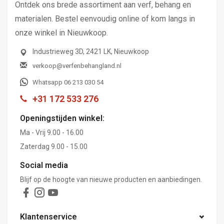
Ontdek ons brede assortiment aan verf, behang en
materialen. Bestel eenvoudig online of kom langs in
onze winkel in Nieuwkoop.
Industrieweg 3D, 2421 LK, Nieuwkoop
verkoop@verfenbehangland.nl
Whatsapp 06 213 030 54
+31 172 533 276
Openingstijden winkel:
Ma - Vrij 9.00 - 16.00
Zaterdag 9.00 - 15.00
Social media
Blijf op de hoogte van nieuwe producten en aanbiedingen.
Klantenservice