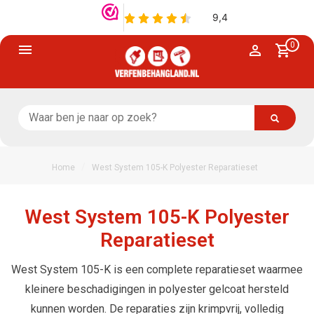
0
/
Home
West System 105-K Polyester Reparatieset
West System 105-K Polyester
Reparatieset
West System 105-K is een complete reparatieset waarmee
kleinere beschadigingen in polyester gelcoat hersteld
kunnen worden. De reparaties zijn krimpvrij, volledig