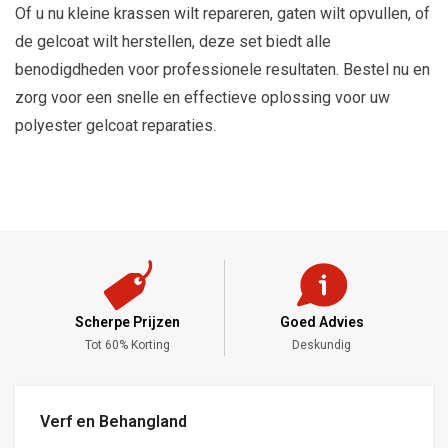
Of u nu kleine krassen wilt repareren, gaten wilt opvullen, of
de gelcoat wilt herstellen, deze set biedt alle
benodigdheden voor professionele resultaten. Bestel nu en
zorg voor een snelle en effectieve oplossing voor uw
polyester gelcoat reparaties.
Scherpe Prijzen
Goed Advies
,-
Tot 60% Korting
Deskundig
Verf en Behangland