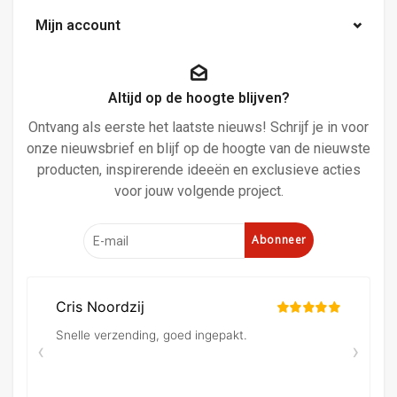
Mijn account
Altijd op de hoogte blijven?
Ontvang als eerste het laatste nieuws! Schrijf je in voor
onze nieuwsbrief en blijf op de hoogte van de nieuwste
producten, inspirerende ideeën en exclusieve acties
voor jouw volgende project.
Abonneer