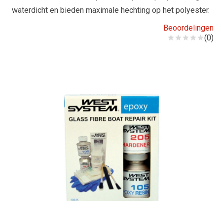
waterdicht en bieden maximale hechting op het polyester.
Beoordelingen
(0)