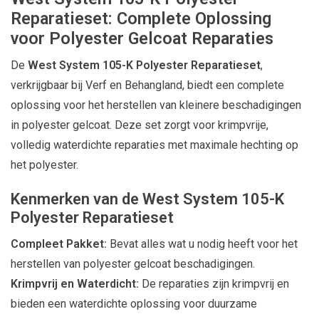
Reparatieset: Complete Oplossing
voor Polyester Gelcoat Reparaties
De
West System 105-K Polyester Reparatieset
,
verkrijgbaar bij Verf en Behangland, biedt een complete
oplossing voor het herstellen van kleinere beschadigingen
in polyester gelcoat. Deze set zorgt voor krimpvrije,
volledig waterdichte reparaties met maximale hechting op
het polyester.
Kenmerken van de West System 105-K
Polyester Reparatieset
Compleet Pakket:
Bevat alles wat u nodig heeft voor het
herstellen van polyester gelcoat beschadigingen.
Krimpvrij en Waterdicht:
De reparaties zijn krimpvrij en
bieden een waterdichte oplossing voor duurzame