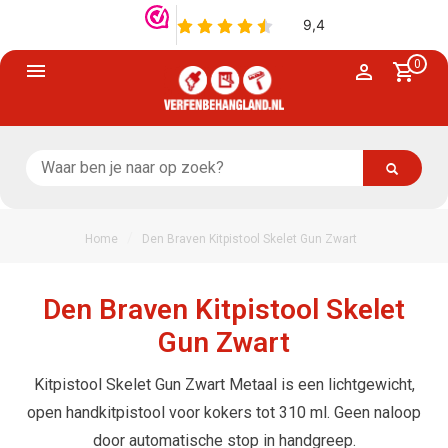
0
/
Home
Den Braven Kitpistool Skelet Gun Zwart
Den Braven Kitpistool Skelet
Gun Zwart
Kitpistool Skelet Gun Zwart Metaal is een lichtgewicht,
open handkitpistool voor kokers tot 310 ml. Geen naloop
door automatische stop in handgreep.