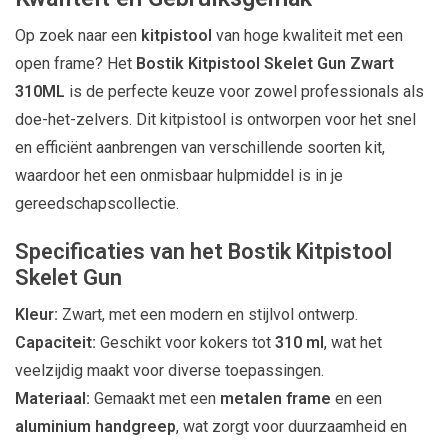
Op zoek naar een
kitpistool
van hoge kwaliteit met een
open frame? Het
Bostik Kitpistool Skelet Gun Zwart
310ML
is de perfecte keuze voor zowel professionals als
doe-het-zelvers. Dit kitpistool is ontworpen voor het snel
en efficiënt aanbrengen van verschillende soorten kit,
waardoor het een onmisbaar hulpmiddel is in je
gereedschapscollectie.
Specificaties van het Bostik Kitpistool
Skelet Gun
Kleur:
Zwart, met een modern en stijlvol ontwerp.
Capaciteit:
Geschikt voor kokers tot
310 ml
, wat het
veelzijdig maakt voor diverse toepassingen.
Materiaal:
Gemaakt met een
metalen frame
en een
aluminium handgreep
, wat zorgt voor duurzaamheid en