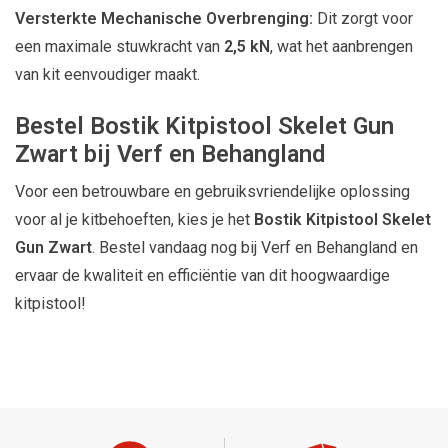
Versterkte Mechanische Overbrenging:
Dit zorgt voor
een maximale stuwkracht van
2,5 kN
, wat het aanbrengen
van kit eenvoudiger maakt.
Bestel Bostik Kitpistool Skelet Gun
Zwart bij Verf en Behangland
Voor een betrouwbare en gebruiksvriendelijke oplossing
voor al je kitbehoeften, kies je het
Bostik Kitpistool Skelet
Gun Zwart
. Bestel vandaag nog bij Verf en Behangland en
ervaar de kwaliteit en efficiëntie van dit hoogwaardige
kitpistool!