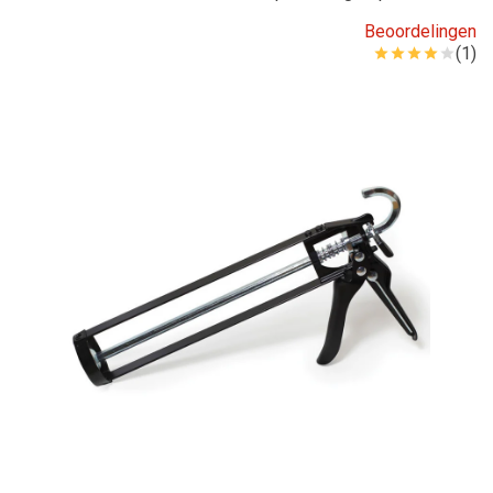
Beoordelingen
(1)