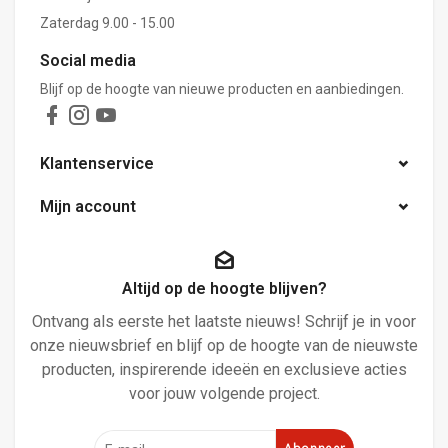
Zaterdag 9.00 - 15.00
Social media
Blijf op de hoogte van nieuwe producten en aanbiedingen.
Klantenservice
Mijn account
Altijd op de hoogte blijven?
Ontvang als eerste het laatste nieuws! Schrijf je in voor
onze nieuwsbrief en blijf op de hoogte van de nieuwste
producten, inspirerende ideeën en exclusieve acties
voor jouw volgende project.