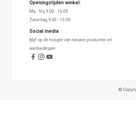
Openingstijden winkel:
Ma - Vrij 9.00 - 16.00
Zaterdag 9.00 - 15.00
Social media
Blijf op de hoogte van nieuwe producten en
aanbiedingen.
© Copyri