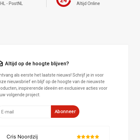
HL - PostNL
Altijd Online
Altijd op de hoogte blijven?
tvang als eerste het laatste nieuws! Schrijf je in voor
nze nieuwsbrief en blijf op de hoogte van de nieuwste
roducten, inspirerende ideeën en exclusieve acties voor
ouw volgende project.
Abonneer