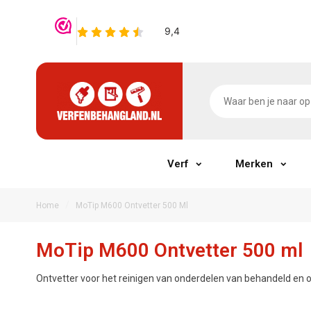
Verf
Merken
/
Home
MoTip M600 Ontvetter 500 Ml
MoTip M600 Ontvetter 500 ml
Ontvetter voor het reinigen van onderdelen van behandeld en 