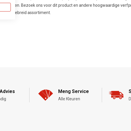
geven. Bezoek ons voor dit product en andere hoogwaardige verfp
uitgebreid assortiment.
Advies
Meng Service
S
dig
Alle Kleuren
D