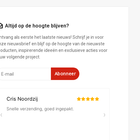
Altijd op de hoogte blijven?
tvang als eerste het laatste nieuws! Schrijf je in voor
nze nieuwsbrief en blijf op de hoogte van de nieuwste
roducten, inspirerende ideeën en exclusieve acties voor
ouw volgende project.
Abonneer