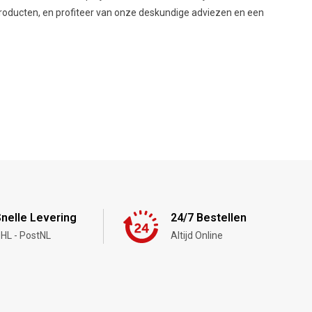
roducten, en profiteer van onze deskundige adviezen en een
nelle Levering
24/7 Bestellen
HL - PostNL
Altijd Online