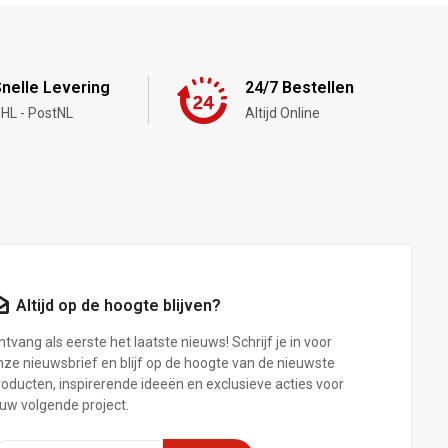
nelle Levering
24/7 Bestellen
HL - PostNL
Altijd Online
Altijd op de hoogte blijven?
tvang als eerste het laatste nieuws! Schrijf je in voor
nze nieuwsbrief en blijf op de hoogte van de nieuwste
roducten, inspirerende ideeën en exclusieve acties voor
ouw volgende project.