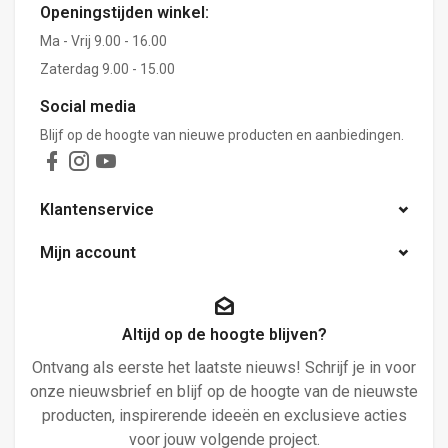
Openingstijden winkel:
Ma - Vrij 9.00 - 16.00
Zaterdag 9.00 - 15.00
Social media
Blijf op de hoogte van nieuwe producten en aanbiedingen.
Klantenservice
Mijn account
Altijd op de hoogte blijven?
Ontvang als eerste het laatste nieuws! Schrijf je in voor
onze nieuwsbrief en blijf op de hoogte van de nieuwste
producten, inspirerende ideeën en exclusieve acties
voor jouw volgende project.