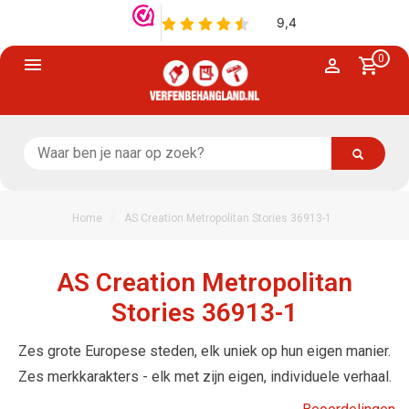
0
/
Home
AS Creation Metropolitan Stories 36913-1
AS Creation Metropolitan
Stories 36913-1
Zes grote Europese steden, elk uniek op hun eigen manier.
Zes merkkarakters - elk met zijn eigen, individuele verhaal.