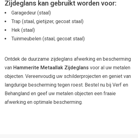
Zijdeglans kan gebruikt worden voor:
Garagedeur (staal)
Trap (staal, gietijzer, gecoat staal)
Hek (staal)
Tuinmeubelen (staal, gecoat staal)
Ontdek de duurzame zijdeglans afwerking en bescherming
van
Hammerite Metaallak Zijdeglans
voor al uw metalen
objecten. Vereenvoudig uw schilderprojecten en geniet van
langdurige bescherming tegen roest. Bestel nu bij Verf en
Behangland en geef uw metalen objecten een fraaie
afwerking en optimale bescherming.