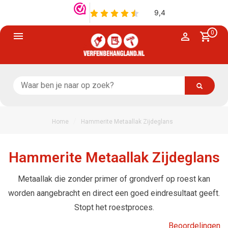
0
/
Home
Hammerite Metaallak Zijdeglans
Hammerite Metaallak Zijdeglans
Metaallak die zonder primer of grondverf op roest kan
worden aangebracht en direct een goed eindresultaat geeft.
Stopt het roestproces.
Beoordelingen