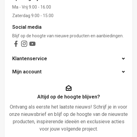
Ma - Vrij 9.00 - 16.00
Zaterdag 9.00 - 15.00
Social media
Blijf op de hoogte van nieuwe producten en aanbiedingen.
Klantenservice
Mijn account
Altijd op de hoogte blijven?
Ontvang als eerste het laatste nieuws! Schrijf je in voor
onze nieuwsbrief en blijf op de hoogte van de nieuwste
producten, inspirerende ideeën en exclusieve acties
voor jouw volgende project.