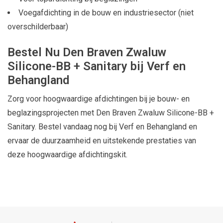
Voegafdichting in de bouw en industriesector (niet
overschilderbaar)
Bestel Nu Den Braven Zwaluw
Silicone-BB + Sanitary bij Verf en
Behangland
Zorg voor hoogwaardige afdichtingen bij je bouw- en
beglazingsprojecten met Den Braven Zwaluw Silicone-BB +
Sanitary. Bestel vandaag nog bij Verf en Behangland en
ervaar de duurzaamheid en uitstekende prestaties van
deze hoogwaardige afdichtingskit.