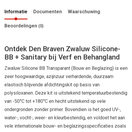
Informatie
Documenten
Waarschuwing
Beoordelingen
(0)
Ontdek Den Braven Zwaluw Silicone-
BB + Sanitary bij Verf en Behangland
Zwaluw Silicone BB Transparant (Bouw en Beglazing) is een
zeer hoogwaardige, azijnzuur verhardende, duurzaam
elastisch blijvende afdichtingskit op basis van
polysiloxanen. Deze kit is uitstekend temperatuurbestendig
van -50°C tot +180°C en hecht uitstekend op vele
ondergronden zonder primer. Bovendien is het goed UV-,
water-, vocht-, weer- en kleurbestendig, en voldoet het aan
vele internationale bouw- en beglazingsspecificaties zoals