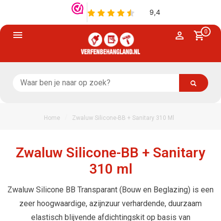
0
/
Home
Zwaluw Silicone-BB + Sanitary 310 Ml
Zwaluw Silicone-BB + Sanitary
310 ml
Zwaluw Silicone BB Transparant (Bouw en Beglazing) is een
zeer hoogwaardige, azijnzuur verhardende, duurzaam
elastisch blijvende afdichtingskit op basis van