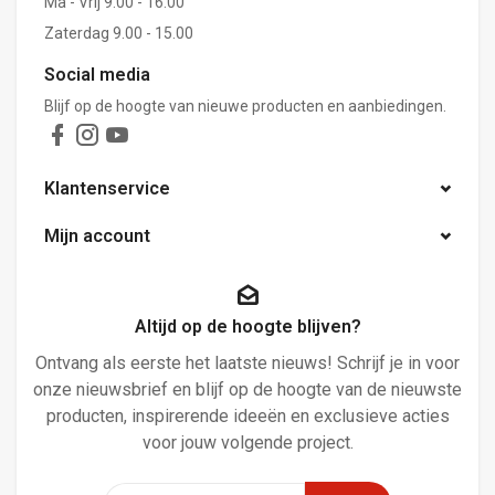
Ma - Vrij 9.00 - 16.00
Zaterdag 9.00 - 15.00
Social media
Blijf op de hoogte van nieuwe producten en aanbiedingen.
Klantenservice
Mijn account
Altijd op de hoogte blijven?
Ontvang als eerste het laatste nieuws! Schrijf je in voor
onze nieuwsbrief en blijf op de hoogte van de nieuwste
producten, inspirerende ideeën en exclusieve acties
voor jouw volgende project.