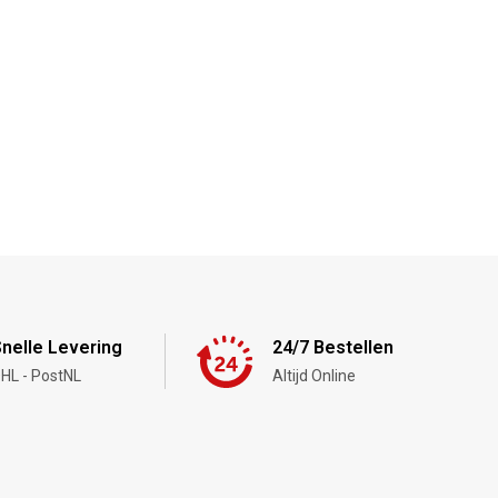
nelle Levering
24/7 Bestellen
HL - PostNL
Altijd Online