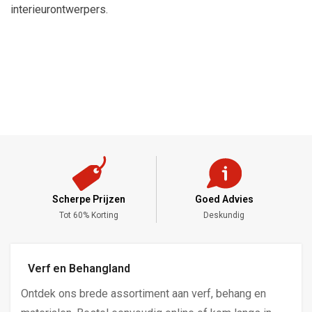
interieurontwerpers.
Scherpe Prijzen
Goed Advies
,-
Tot 60% Korting
Deskundig
Verf en Behangland
Ontdek ons brede assortiment aan verf, behang en