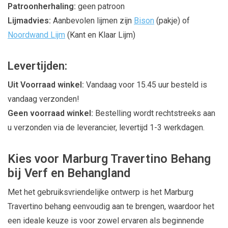
Patroonherhaling:
geen patroon
Lijmadvies:
Aanbevolen lijmen zijn
Bison
(pakje) of
Noordwand Lijm
(Kant en Klaar Lijm)
Levertijden:
Uit Voorraad winkel:
Vandaag voor 15.45 uur besteld is
vandaag verzonden!
Geen voorraad winkel:
Bestelling wordt rechtstreeks aan
u verzonden via de leverancier, levertijd 1-3 werkdagen.
Kies voor Marburg Travertino Behang
bij Verf en Behangland
Met het gebruiksvriendelijke ontwerp is het Marburg
Travertino behang eenvoudig aan te brengen, waardoor het
een ideale keuze is voor zowel ervaren als beginnende