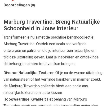
Beoordelingen
(0)
Marburg Travertino: Breng Natuurlijke
Schoonheid in Jouw Interieur
Transformeer je huis met de prachtige behangcollectie
Marburg Travertino. Ontdek een scala aan verfijnde
ontwerpen en patronen die je interieur een natuurlijke en
tijdloze uitstraling geven. Laat je inspireren en ontdek hoe
dit behang je ruimtes tot leven kan brengen.
Diverse Natuurlijke Texturen
Of je nu de warme uitstraling
van natuursteen of het verfijnde karakter van marmer zoekt,
de Marburg Travertino collectie biedt een scala aan
natuurlijke texturen om uit te kiezen.
Hoogwaardige Kwaliteit
Het behang van Marburg
Travertino wordt vervaardigd uit hoogwaardige materialen,