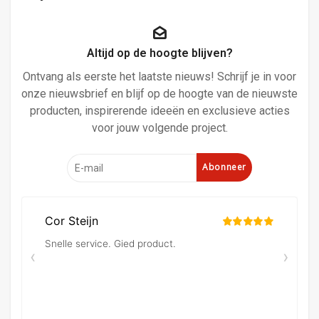
Altijd op de hoogte blijven?
Ontvang als eerste het laatste nieuws! Schrijf je in voor
onze nieuwsbrief en blijf op de hoogte van de nieuwste
producten, inspirerende ideeën en exclusieve acties
voor jouw volgende project.
Abonneer