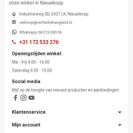
onze winkel in Nieuwkoop.
Industrieweg 3D, 2421 LK, Nieuwkoop
verkoop@verfenbehangland.nl
Whatsapp 06 213 030 54
+31 172 533 276
Openingstijden winkel:
Ma - Vrij 9.00 - 16.00
Zaterdag 9.00 - 15.00
Social media
Blijf op de hoogte van nieuwe producten en aanbiedingen.
Klantenservice
Mijn account