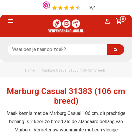
0
/
Home
Marburg Casual 31383 (106 Cm Breed)
Marburg Casual 31383 (106 cm
breed)
Maak kennis met de Marburg Casual 106 cm, dit prachtige
behang is 2 keer zo breed als de standaard behang van
Marburg. Verbeter uw woonruimte met een vleugje