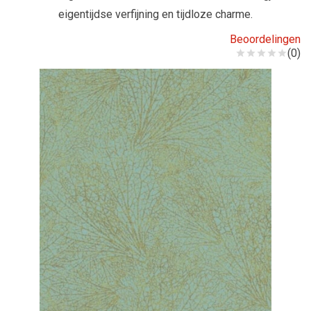
eigentijdse verfijning en tijdloze charme.
Beoordelingen
(0)