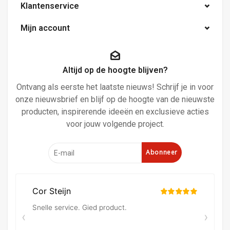
Klantenservice
Mijn account
Altijd op de hoogte blijven?
Ontvang als eerste het laatste nieuws! Schrijf je in voor
onze nieuwsbrief en blijf op de hoogte van de nieuwste
producten, inspirerende ideeën en exclusieve acties
voor jouw volgende project.
Abonneer