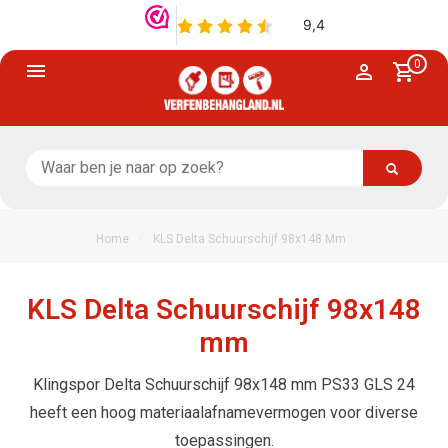
0
/
Home
KLS Delta Schuurschijf 98x148 Mm
KLS Delta Schuurschijf 98x148
mm
Klingspor Delta Schuurschijf 98x148 mm PS33 GLS 24
heeft een hoog materiaalafnamevermogen voor diverse
toepassingen.