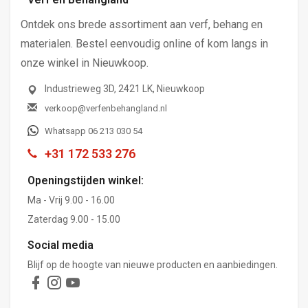
Ontdek ons brede assortiment aan verf, behang en
materialen. Bestel eenvoudig online of kom langs in
onze winkel in Nieuwkoop.
Industrieweg 3D, 2421 LK, Nieuwkoop
verkoop@verfenbehangland.nl
Whatsapp 06 213 030 54
+31 172 533 276
Openingstijden winkel:
Ma - Vrij 9.00 - 16.00
Zaterdag 9.00 - 15.00
Social media
Blijf op de hoogte van nieuwe producten en aanbiedingen.