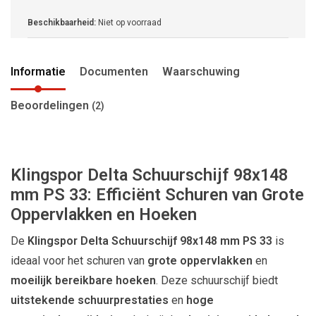
Beschikbaarheid:
Niet op voorraad
Informatie
Documenten
Waarschuwing
Beoordelingen
(2)
Klingspor Delta Schuurschijf 98x148
mm PS 33: Efficiënt Schuren van Grote
Oppervlakken en Hoeken
De
Klingspor Delta Schuurschijf 98x148 mm PS 33
is
ideaal voor het schuren van
grote oppervlakken
en
moeilijk bereikbare hoeken
. Deze schuurschijf biedt
uitstekende schuurprestaties
en
hoge