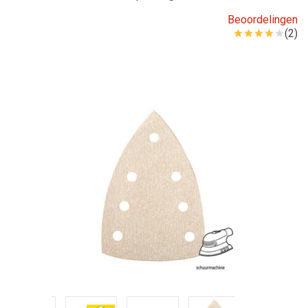
Beoordelingen
(2)