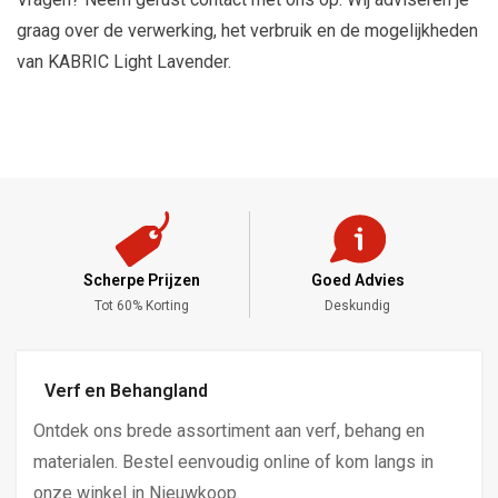
graag over de verwerking, het verbruik en de mogelijkheden
van KABRIC Light Lavender.
Scherpe Prijzen
Goed Advies
,-
Tot 60% Korting
Deskundig
Verf en Behangland
Ontdek ons brede assortiment aan verf, behang en
materialen. Bestel eenvoudig online of kom langs in
onze winkel in Nieuwkoop.