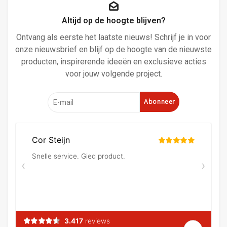
Altijd op de hoogte blijven?
Ontvang als eerste het laatste nieuws! Schrijf je in voor
onze nieuwsbrief en blijf op de hoogte van de nieuwste
producten, inspirerende ideeën en exclusieve acties
voor jouw volgende project.
Abonneer