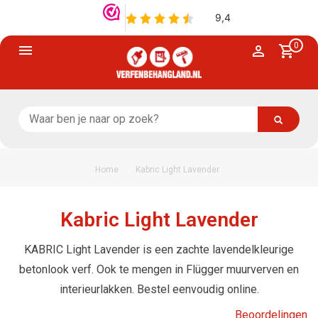
0
/
Home
Kabric Light Lavender
Kabric Light Lavender
KABRIC Light Lavender is een zachte lavendelkleurige
betonlook verf. Ook te mengen in Flügger muurverven en
interieurlakken. Bestel eenvoudig online.
Beoordelingen