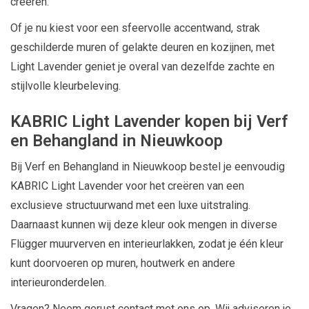
creëren.
Of je nu kiest voor een sfeervolle accentwand, strak
geschilderde muren of gelakte deuren en kozijnen, met
Light Lavender geniet je overal van dezelfde zachte en
stijlvolle kleurbeleving.
KABRIC Light Lavender kopen bij Verf
en Behangland in Nieuwkoop
Bij Verf en Behangland in Nieuwkoop bestel je eenvoudig
KABRIC Light Lavender voor het creëren van een
exclusieve structuurwand met een luxe uitstraling.
Daarnaast kunnen wij deze kleur ook mengen in diverse
Flügger muurverven en interieurlakken, zodat je één kleur
kunt doorvoeren op muren, houtwerk en andere
interieuronderdelen.
Vragen? Neem gerust contact met ons op. Wij adviseren je