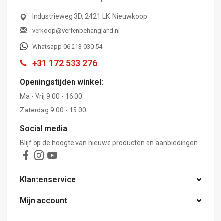
Industrieweg 3D, 2421 LK, Nieuwkoop
verkoop@verfenbehangland.nl
Whatsapp 06 213 030 54
+31 172 533 276
Openingstijden winkel:
Ma - Vrij 9.00 - 16.00
Zaterdag 9.00 - 15.00
Social media
Blijf op de hoogte van nieuwe producten en aanbiedingen.
Klantenservice
Mijn account