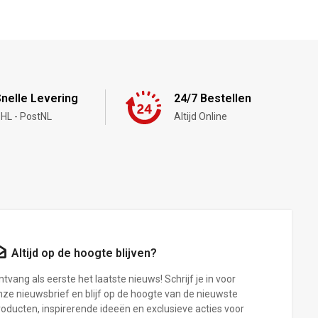
nelle Levering
24/7 Bestellen
HL - PostNL
Altijd Online
Altijd op de hoogte blijven?
tvang als eerste het laatste nieuws! Schrijf je in voor
nze nieuwsbrief en blijf op de hoogte van de nieuwste
roducten, inspirerende ideeën en exclusieve acties voor