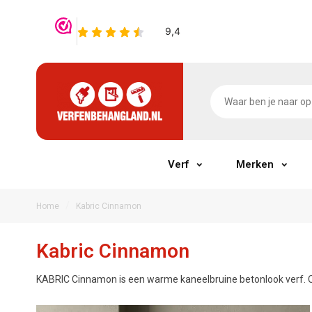
Verf
Merken
/
Home
Kabric Cinnamon
Kabric Cinnamon
KABRIC Cinnamon is een warme kaneelbruine betonlook verf. Oo