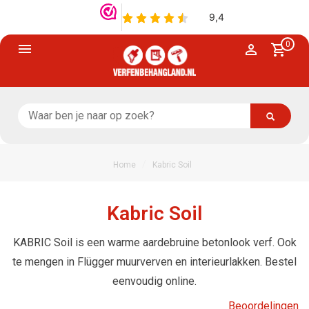
0
/
Home
Kabric Soil
Kabric Soil
KABRIC Soil is een warme aardebruine betonlook verf. Ook
te mengen in Flügger muurverven en interieurlakken. Bestel
eenvoudig online.
Beoordelingen