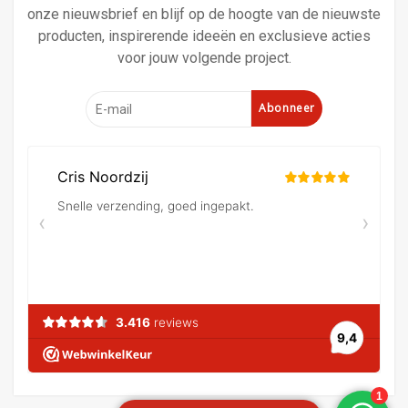
onze nieuwsbrief en blijf op de hoogte van de nieuwste
producten, inspirerende ideeën en exclusieve acties
voor jouw volgende project.
Abonneer