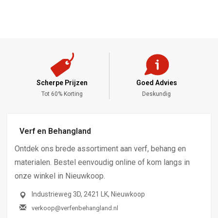
Scherpe Prijzen
Goed Advies
,-
Tot 60% Korting
Deskundig
Verf en Behangland
Ontdek ons brede assortiment aan verf, behang en
materialen. Bestel eenvoudig online of kom langs in
onze winkel in Nieuwkoop.
Industrieweg 3D, 2421 LK, Nieuwkoop
verkoop@verfenbehangland.nl