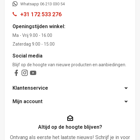
Whatsapp 06 213 030 54
+31 172 533 276
Openingstijden winkel:
Ma - Vrij 9.00 - 16.00
Zaterdag 9.00 - 15.00
Social media
Blijf op de hoogte van nieuwe producten en aanbiedingen.
Klantenservice
Mijn account
Altijd op de hoogte blijven?
Ontvang als eerste het laatste nieuws! Schrijf je in voor