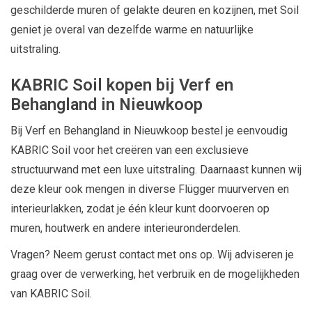
geschilderde muren of gelakte deuren en kozijnen, met Soil
geniet je overal van dezelfde warme en natuurlijke
uitstraling.
KABRIC Soil kopen bij Verf en
Behangland in Nieuwkoop
Bij Verf en Behangland in Nieuwkoop bestel je eenvoudig
KABRIC Soil voor het creëren van een exclusieve
structuurwand met een luxe uitstraling. Daarnaast kunnen wij
deze kleur ook mengen in diverse Flügger muurverven en
interieurlakken, zodat je één kleur kunt doorvoeren op
muren, houtwerk en andere interieuronderdelen.
Vragen? Neem gerust contact met ons op. Wij adviseren je
graag over de verwerking, het verbruik en de mogelijkheden
van KABRIC Soil.