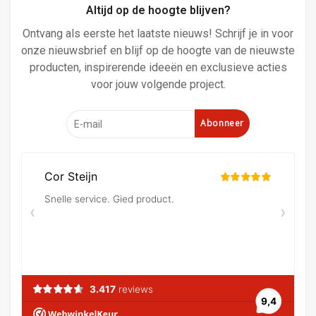
Altijd op de hoogte blijven?
Ontvang als eerste het laatste nieuws! Schrijf je in voor
onze nieuwsbrief en blijf op de hoogte van de nieuwste
producten, inspirerende ideeën en exclusieve acties
voor jouw volgende project.
Abonneer