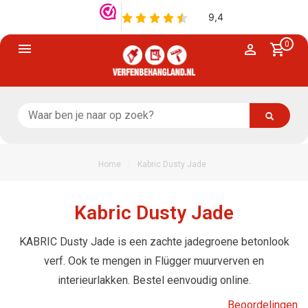
0
/
Home
Kabric Dusty Jade
Kabric Dusty Jade
KABRIC Dusty Jade is een zachte jadegroene betonlook
verf. Ook te mengen in Flügger muurverven en
interieurlakken. Bestel eenvoudig online.
Beoordelingen