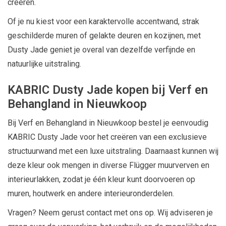
creëren.
Of je nu kiest voor een karaktervolle accentwand, strak
geschilderde muren of gelakte deuren en kozijnen, met
Dusty Jade geniet je overal van dezelfde verfijnde en
natuurlijke uitstraling.
KABRIC Dusty Jade kopen bij Verf en
Behangland in Nieuwkoop
Bij Verf en Behangland in Nieuwkoop bestel je eenvoudig
KABRIC Dusty Jade voor het creëren van een exclusieve
structuurwand met een luxe uitstraling. Daarnaast kunnen wij
deze kleur ook mengen in diverse Flügger muurverven en
interieurlakken, zodat je één kleur kunt doorvoeren op
muren, houtwerk en andere interieuronderdelen.
Vragen? Neem gerust contact met ons op. Wij adviseren je