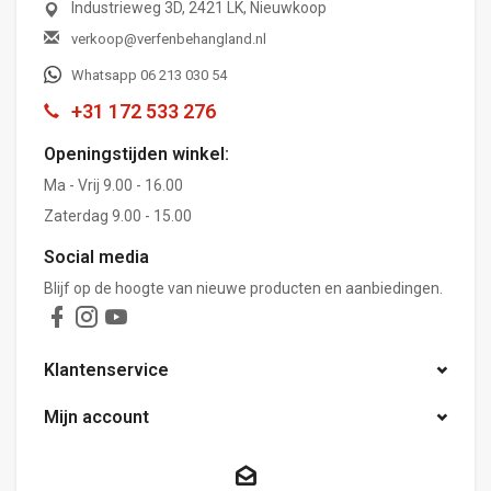
Industrieweg 3D, 2421 LK, Nieuwkoop
verkoop@verfenbehangland.nl
Whatsapp 06 213 030 54
+31 172 533 276
Openingstijden winkel:
Ma - Vrij 9.00 - 16.00
Zaterdag 9.00 - 15.00
Social media
Blijf op de hoogte van nieuwe producten en aanbiedingen.
Klantenservice
Mijn account