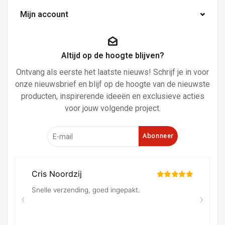
Mijn account
Altijd op de hoogte blijven?
Ontvang als eerste het laatste nieuws! Schrijf je in voor
onze nieuwsbrief en blijf op de hoogte van de nieuwste
producten, inspirerende ideeën en exclusieve acties
voor jouw volgende project.
Abonneer