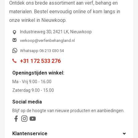
Ontdek ons brede assortiment aan verf, behang en
materialen. Bestel eenvoudig online of kom langs in
onze winkel in Nieuwkoop.
Industrieweg 3D, 2421 LK, Nieuwkoop
verkoop@verfenbehangland.nl
Whatsapp 06 213 030 54
+31 172 533 276
Openingstijden winkel:
Ma - Vrij 9.00 - 16.00
Zaterdag 9.00 - 15.00
Social media
Blijf op de hoogte van nieuwe producten en aanbiedingen.
Klantenservice