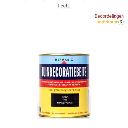
heeft.
Beoordelingen
(3)