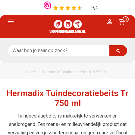
0
/
Home
Hermadix Tuindecoratiebeits Tr 750 Ml
Hermadix Tuindecoratiebeits Tr
750 ml
Tuindecoratiebeits is makkelijk te verwerken en
sneldrogend. Een mens- en milieuvriendelijk product dat
vervuiling en vergrijzing tegengaat en geen nare verflucht