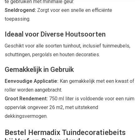
te gebruiken met minimale geur.
Sneldrogend:
Zorgt voor een snelle en efficiënte
toepassing.
Ideaal voor Diverse Houtsoorten
Geschikt voor alle soorten tuinhout, inclusief tuinmeubels,
schuttingen, pergola's en houten decoraties.
Gemakkelijk in Gebruik
Eenvoudige Applicatie:
Kan gemakkelijk met een kwast of
roller worden aangebracht.
Groot Rendement:
750 ml liter is voldoende voor een ruim
oppervlak ongeveer 26 m2, met uitstekend
dekkingsvermogen.
Bestel Hermadix Tuindecoratiebeits