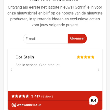
Ontvang als eerste het laatste nieuws! Schrijf je in voor
onze nieuwsbrief en blijf op de hoogte van de nieuwste
producten, inspirerende ideeën en exclusieve acties
voor jouw volgende project.
Abonneer