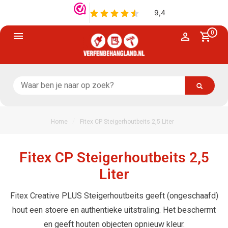
0
/
Home
Fitex CP Steigerhoutbeits 2,5 Liter
Fitex CP Steigerhoutbeits 2,5
Liter
Fitex Creative PLUS Steigerhoutbeits geeft (ongeschaafd)
hout een stoere en authentieke uitstraling. Het beschermt
en geeft houten objecten opnieuw kleur.