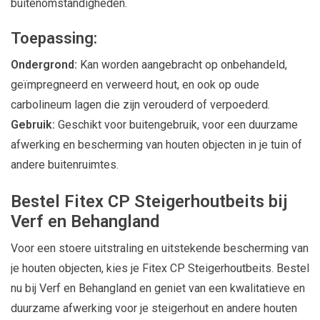
buitenomstandigheden.
Toepassing:
Ondergrond:
Kan worden aangebracht op onbehandeld,
geïmpregneerd en verweerd hout, en ook op oude
carbolineum lagen die zijn verouderd of verpoederd.
Gebruik:
Geschikt voor buitengebruik, voor een duurzame
afwerking en bescherming van houten objecten in je tuin of
andere buitenruimtes.
Bestel Fitex CP Steigerhoutbeits bij
Verf en Behangland
Voor een stoere uitstraling en uitstekende bescherming van
je houten objecten, kies je Fitex CP Steigerhoutbeits. Bestel
nu bij Verf en Behangland en geniet van een kwalitatieve en
duurzame afwerking voor je steigerhout en andere houten