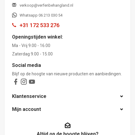
verkoop@verfenbehangland.nl
Whatsapp 06 213 030 54
+31 172 533 276
Openingstijden winkel:
Ma - Vrij 9.00 - 16.00
Zaterdag 9.00 - 15.00
Social media
Blijf op de hoogte van nieuwe producten en aanbiedingen.
Klantenservice
Mijn account
Altijd op de hoogte blijven?