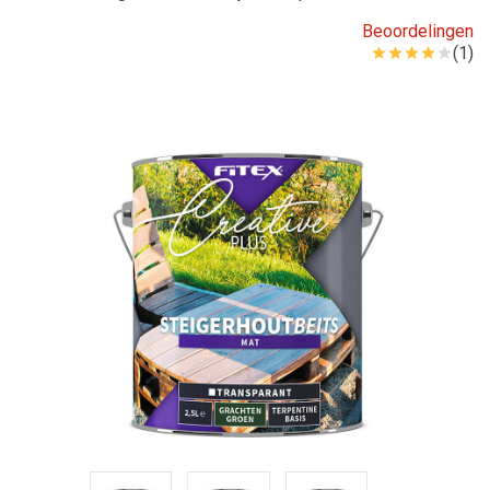
Beoordelingen
(1)