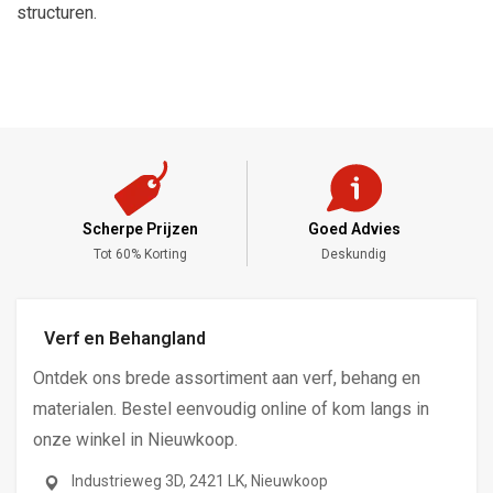
structuren.
Scherpe Prijzen
Goed Advies
,-
Tot 60% Korting
Deskundig
Verf en Behangland
Ontdek ons brede assortiment aan verf, behang en
materialen. Bestel eenvoudig online of kom langs in
onze winkel in Nieuwkoop.
Industrieweg 3D, 2421 LK, Nieuwkoop