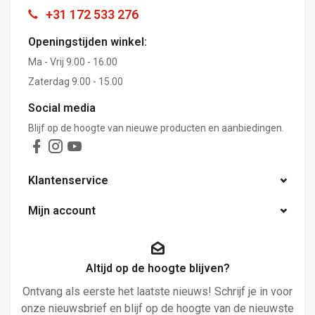
+31 172 533 276
Openingstijden winkel:
Ma - Vrij 9.00 - 16.00
Zaterdag 9.00 - 15.00
Social media
Blijf op de hoogte van nieuwe producten en aanbiedingen.
Klantenservice
Mijn account
Altijd op de hoogte blijven?
Ontvang als eerste het laatste nieuws! Schrijf je in voor
onze nieuwsbrief en blijf op de hoogte van de nieuwste