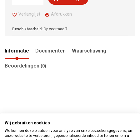
Verlanglijst
Afdrukken
Beschikbaarheid:
Op voorraad
7
Informatie
Documenten
Waarschuwing
Beoordelingen
(0)
Wij gebruiken cookies
We kunnen deze plaatsen voor analyse van onze bezoekersgegevens, om
onze website te verbeteren, gepersonaliseerde inhoud te tonen en om u