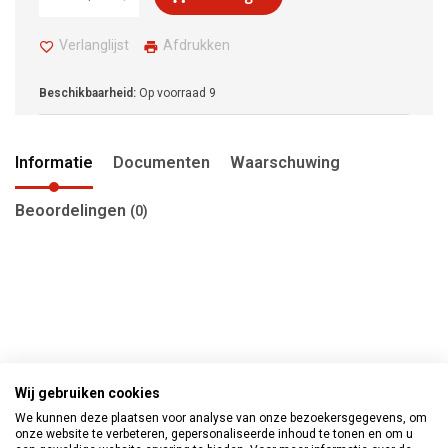
Verlanglijst
Afdrukken
Beschikbaarheid:
Op voorraad
9
Informatie
Documenten
Waarschuwing
Beoordelingen
(0)
Wij gebruiken cookies
We kunnen deze plaatsen voor analyse van onze bezoekersgegevens, om
onze website te verbeteren, gepersonaliseerde inhoud te tonen en om u