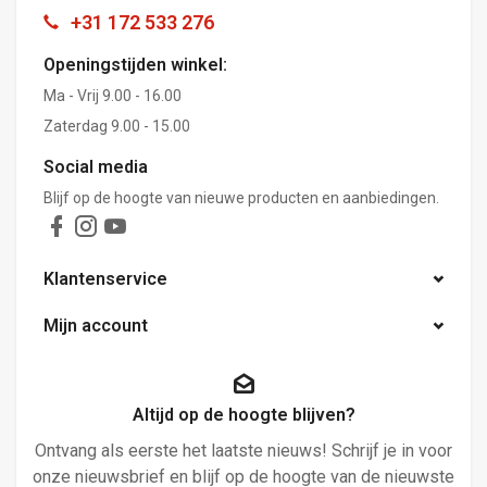
+31 172 533 276
Openingstijden winkel:
Ma - Vrij 9.00 - 16.00
Zaterdag 9.00 - 15.00
Social media
Blijf op de hoogte van nieuwe producten en aanbiedingen.
Klantenservice
Mijn account
Altijd op de hoogte blijven?
Ontvang als eerste het laatste nieuws! Schrijf je in voor
onze nieuwsbrief en blijf op de hoogte van de nieuwste