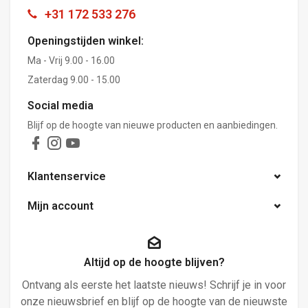
+31 172 533 276
Openingstijden winkel:
Ma - Vrij 9.00 - 16.00
Zaterdag 9.00 - 15.00
Social media
Blijf op de hoogte van nieuwe producten en aanbiedingen.
Klantenservice
Mijn account
Altijd op de hoogte blijven?
Ontvang als eerste het laatste nieuws! Schrijf je in voor
onze nieuwsbrief en blijf op de hoogte van de nieuwste