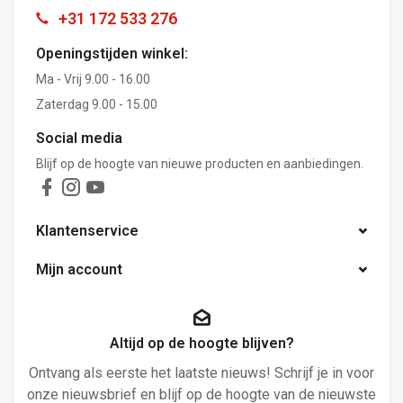
+31 172 533 276
Openingstijden winkel:
Ma - Vrij 9.00 - 16.00
Zaterdag 9.00 - 15.00
Social media
Blijf op de hoogte van nieuwe producten en aanbiedingen.
Klantenservice
Mijn account
Altijd op de hoogte blijven?
Ontvang als eerste het laatste nieuws! Schrijf je in voor
onze nieuwsbrief en blijf op de hoogte van de nieuwste