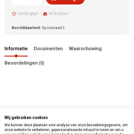
Verlanglijst
Afdrukken
Beschikbaarheid:
Op voorraad
5
Informatie
Documenten
Waarschuwing
Beoordelingen
(0)
Wij gebruiken cookies
We kunnen deze plaatsen voor analyse van onze bezoekersgegevens, om
onze website te verbeteren, gepersonaliseerde inhoud te tonen en om u