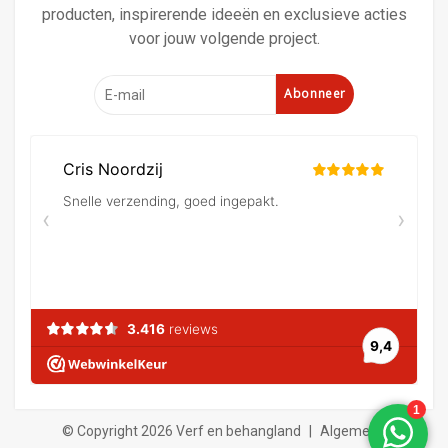
producten, inspirerende ideeën en exclusieve acties
voor jouw volgende project.
Abonneer
© Copyright 2026 Verf en behangland
|
Algemene