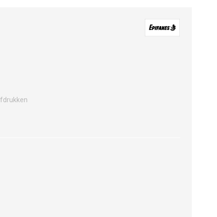
fdrukken