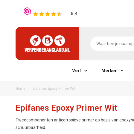
Verf
Merken
/
Home
Epifanes Epoxy Primer Wit
Epifanes Epoxy Primer Wit
Tweecomponenten anticorrosieve primer op basis van epoxyhar
schuurbaarheid.