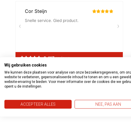
Wij gebruiken cookies
We kunnen deze plaatsen voor analyse van onze bezoekersgegevens, om on
website te verbeteren, gepersonaliseerde inhoud te tonen en om u een gewel
website-ervaring te bieden. Voor meer informatie over de cookies die we gebr
opent u de instellingen.
ACCEPTEER ALLES
NEE, PAS AAN