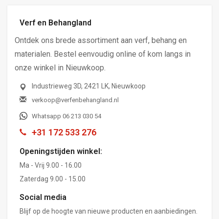
Verf en Behangland
Ontdek ons brede assortiment aan verf, behang en
materialen. Bestel eenvoudig online of kom langs in
onze winkel in Nieuwkoop.
Industrieweg 3D, 2421 LK, Nieuwkoop
verkoop@verfenbehangland.nl
Whatsapp 06 213 030 54
+31 172 533 276
Openingstijden winkel:
Ma - Vrij 9.00 - 16.00
Zaterdag 9.00 - 15.00
Social media
Blijf op de hoogte van nieuwe producten en aanbiedingen.