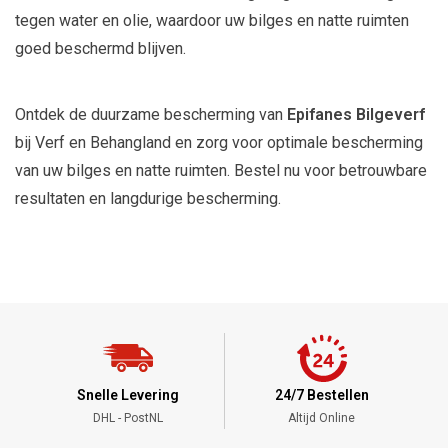
tegen water en olie, waardoor uw bilges en natte ruimten
goed beschermd blijven.
Ontdek de duurzame bescherming van
Epifanes Bilgeverf
bij Verf en Behangland en zorg voor optimale bescherming
van uw bilges en natte ruimten. Bestel nu voor betrouwbare
resultaten en langdurige bescherming.
Snelle Levering
24/7 Bestellen
DHL - PostNL
Altijd Online