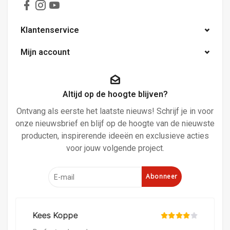
Klantenservice
Mijn account
Altijd op de hoogte blijven?
Ontvang als eerste het laatste nieuws! Schrijf je in voor
onze nieuwsbrief en blijf op de hoogte van de nieuwste
producten, inspirerende ideeën en exclusieve acties
voor jouw volgende project.
Abonneer