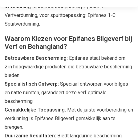
Verdunning:
Voor kwasttoepassing: Epifanes
Verfverdunning, voor spuittoepassing: Epifanes 1-C
Spuitverdunning.
Waarom Kiezen voor Epifanes Bilgeverf bij
Verf en Behangland?
Betrouwbare Bescherming:
Epifanes staat bekend om
zijn hoogwaardige producten die betrouwbare bescherming
bieden.
Specialistisch Ontwerp:
Speciaal ontworpen voor bilges
en natte ruimten, garandeert deze verf optimale
bescherming.
Gemakkelijke Toepassing:
Met de juiste voorbereiding en
verdunning is Epifanes Bilgeverf gemakkelijk aan te
brengen.
Duurzame Resultaten:
Biedt langdurige bescherming