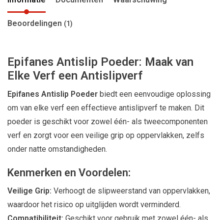
Beoordelingen
(1)
Epifanes Antislip Poeder: Maak van
Elke Verf een Antislipverf
Epifanes Antislip Poeder
biedt een eenvoudige oplossing
om van elke verf een effectieve antislipverf te maken. Dit
poeder is geschikt voor zowel één- als tweecomponenten
verf en zorgt voor een veilige grip op oppervlakken, zelfs
onder natte omstandigheden.
Kenmerken en Voordelen:
Veilige Grip:
Verhoogt de slipweerstand van oppervlakken,
waardoor het risico op uitglijden wordt verminderd.
Compatibiliteit:
Geschikt voor gebruik met zowel één- als