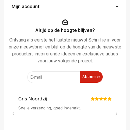
Mijn account
Altijd op de hoogte blijven?
Ontvang als eerste het laatste nieuws! Schrijf je in voor
onze nieuwsbrief en blijf op de hoogte van de nieuwste
producten, inspirerende ideeën en exclusieve acties
voor jouw volgende project.
Abonneer