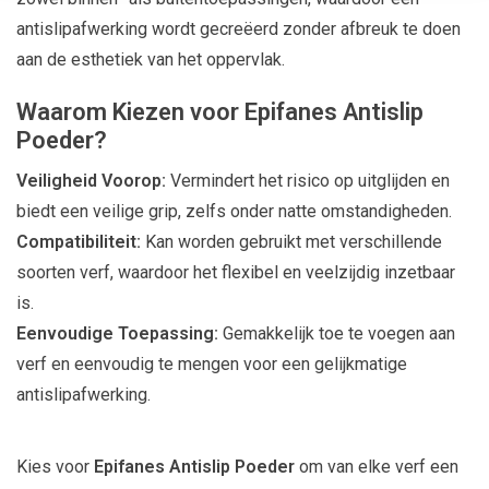
antislipafwerking wordt gecreëerd zonder afbreuk te doen
aan de esthetiek van het oppervlak.
Waarom Kiezen voor Epifanes Antislip
Poeder?
Veiligheid Voorop:
Vermindert het risico op uitglijden en
biedt een veilige grip, zelfs onder natte omstandigheden.
Compatibiliteit:
Kan worden gebruikt met verschillende
soorten verf, waardoor het flexibel en veelzijdig inzetbaar
is.
Eenvoudige Toepassing:
Gemakkelijk toe te voegen aan
verf en eenvoudig te mengen voor een gelijkmatige
antislipafwerking.
Kies voor
Epifanes Antislip Poeder
om van elke verf een