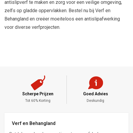
antislipverf te maken en zorg voor een veilige omgeving,
zelfs op gladde oppervlakken. Bestel nu bij Verf en
Behangland en creëer moeiteloos een antislipafwerking
voor diverse verfprojecten.
Scherpe Prijzen
Goed Advies
,-
Tot 60% Korting
Deskundig
Verf en Behangland