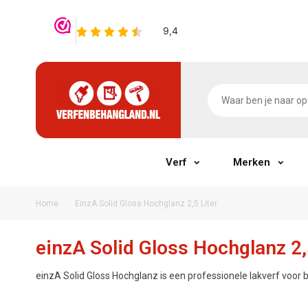
Verf
Merken
/
Home
EinzA Solid Gloss Hochglanz 2,5 Liter
einzA Solid Gloss Hochglanz 2,
einzA Solid Gloss Hochglanz is een professionele lakverf voor 