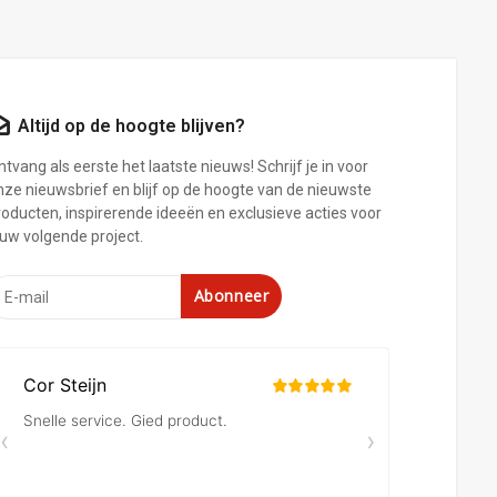
Altijd op de hoogte blijven?
tvang als eerste het laatste nieuws! Schrijf je in voor
nze nieuwsbrief en blijf op de hoogte van de nieuwste
roducten, inspirerende ideeën en exclusieve acties voor
ouw volgende project.
Abonneer