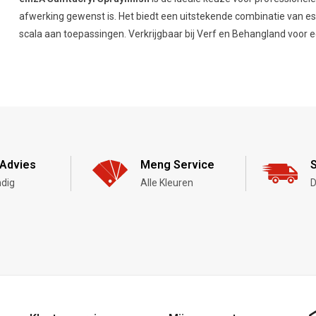
afwerking gewenst is. Het biedt een uitstekende combinatie van esth
scala aan toepassingen. Verkrijgbaar bij Verf en Behangland voor e
Advies
Meng Service
S
dig
Alle Kleuren
D