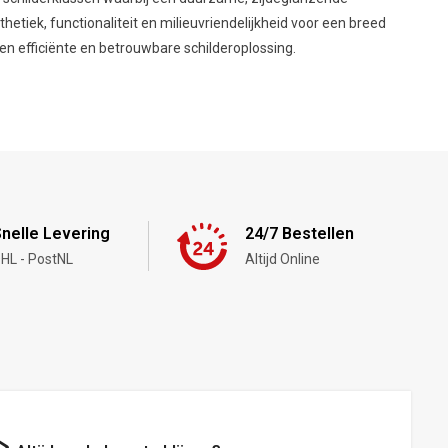
etiek, functionaliteit en milieuvriendelijkheid voor een breed
en efficiënte en betrouwbare schilderoplossing.
nelle Levering
24/7 Bestellen
HL - PostNL
Altijd Online