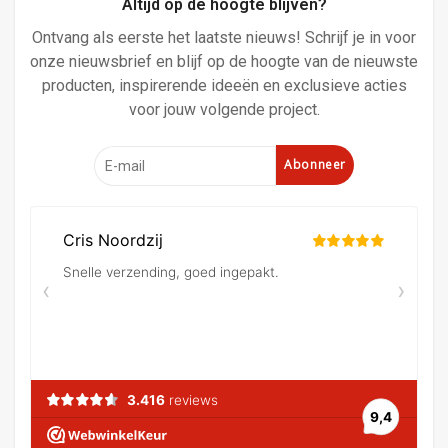
Altijd op de hoogte blijven?
Ontvang als eerste het laatste nieuws! Schrijf je in voor
onze nieuwsbrief en blijf op de hoogte van de nieuwste
producten, inspirerende ideeën en exclusieve acties
voor jouw volgende project.
Abonneer