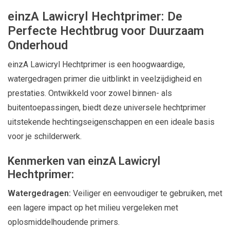
einzA Lawicryl Hechtprimer: De
Perfecte Hechtbrug voor Duurzaam
Onderhoud
einzA Lawicryl Hechtprimer is een hoogwaardige,
watergedragen primer die uitblinkt in veelzijdigheid en
prestaties. Ontwikkeld voor zowel binnen- als
buitentoepassingen, biedt deze universele hechtprimer
uitstekende hechtingseigenschappen en een ideale basis
voor je schilderwerk.
Kenmerken van einzA Lawicryl
Hechtprimer:
Watergedragen:
Veiliger en eenvoudiger te gebruiken, met
een lagere impact op het milieu vergeleken met
oplosmiddelhoudende primers.