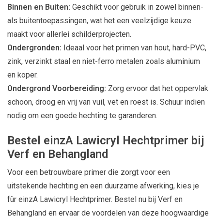
Binnen en Buiten:
Geschikt voor gebruik in zowel binnen-
als buitentoepassingen, wat het een veelzijdige keuze
maakt voor allerlei schilderprojecten.
Ondergronden:
Ideaal voor het primen van hout, hard-PVC,
zink, verzinkt staal en niet-ferro metalen zoals aluminium
en koper.
Ondergrond Voorbereiding:
Zorg ervoor dat het oppervlak
schoon, droog en vrij van vuil, vet en roest is. Schuur indien
nodig om een goede hechting te garanderen.
Bestel einzA Lawicryl Hechtprimer bij
Verf en Behangland
Voor een betrouwbare primer die zorgt voor een
uitstekende hechting en een duurzame afwerking, kies je
für einzA Lawicryl Hechtprimer. Bestel nu bij Verf en
Behangland en ervaar de voordelen van deze hoogwaardige