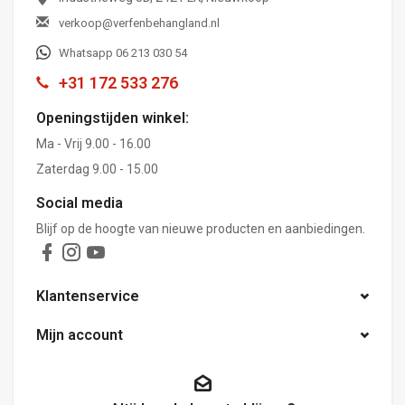
verkoop@verfenbehangland.nl
Whatsapp 06 213 030 54
+31 172 533 276
Openingstijden winkel:
Ma - Vrij 9.00 - 16.00
Zaterdag 9.00 - 15.00
Social media
Blijf op de hoogte van nieuwe producten en aanbiedingen.
Klantenservice
Mijn account