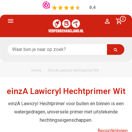
0
/
Home
EinzA Lawicryl Hechtprimer Wit
einzA Lawicryl Hechtprimer Wit
einzA Lawicryl Hechtprimer voor buiten en binnen is een
watergedragen, universele primer met uitstekende
hechtingseigenschappen.
Beoordelingen