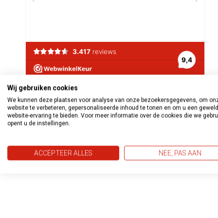
Wij gebruiken cookies
We kunnen deze plaatsen voor analyse van onze bezoekersgegevens, om on
website te verbeteren, gepersonaliseerde inhoud te tonen en om u een gewel
website-ervaring te bieden. Voor meer informatie over de cookies die we gebr
opent u de instellingen.
ACCEPTEER ALLES
NEE, PAS AAN