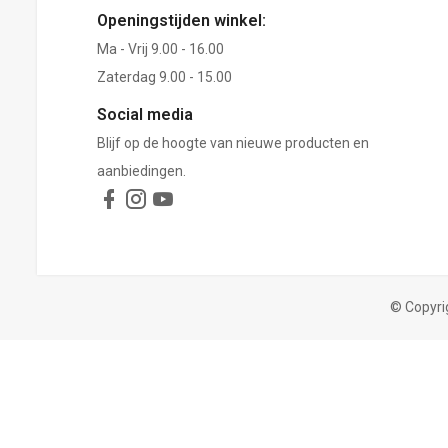
Openingstijden winkel:
Ma - Vrij 9.00 - 16.00
Zaterdag 9.00 - 15.00
Social media
Blijf op de hoogte van nieuwe producten en
aanbiedingen.
© Copyri