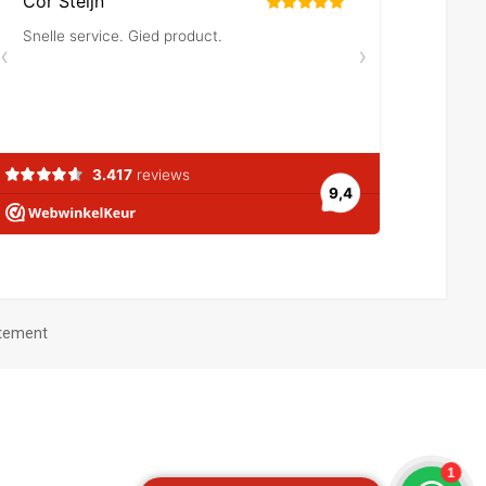
atement