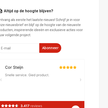
Altijd op de hoogte blijven?
tvang als eerste het laatste nieuws! Schrijf je in voor
nze nieuwsbrief en blijf op de hoogte van de nieuwste
roducten, inspirerende ideeën en exclusieve acties voor
ouw volgende project.
Abonneer