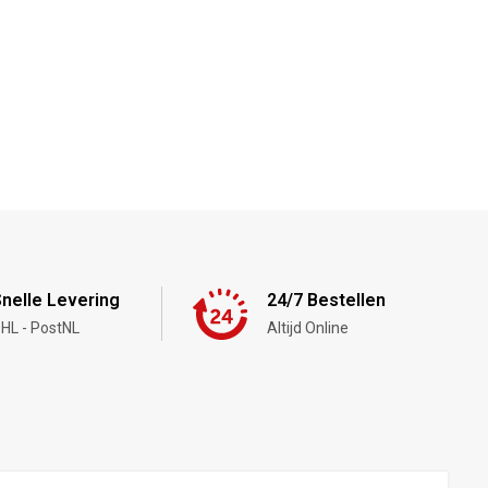
nelle Levering
24/7 Bestellen
HL - PostNL
Altijd Online