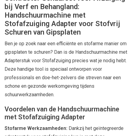
bij Verf en Behangland:
Handschuurmachine met
Stofafzuiging Adapter voor Stofvrij
Schuren van Gipsplaten
Ben je op zoek naar een efficiënte en stofarme manier om
gipsplaten te schuren? Dan is de Handschuurmachine met
Adapterstuk voor Stofafzuiging precies wat je nodig hebt.
Deze handige tool is speciaal ontworpen voor
professionals en doe-het-zelvers die streven naar een
schone en gezonde werkomgeving tijdens
schuurwerkzaamheden.
Voordelen van de Handschuurmachine
met Stofafzuiging Adapter
Stofarme Werkzaamheden:
Dankzij het geïntegreerde