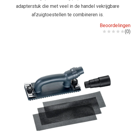
adapterstuk die met veel in de handel vekrijgbare
afzuigtoestellen te combineren is.
Beoordelingen
(0)