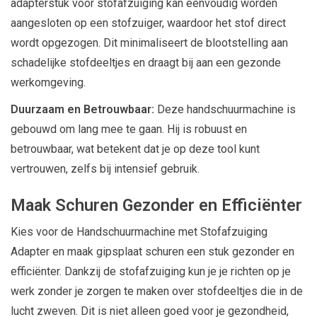
adapterstuk voor stofafzuiging kan eenvoudig worden
aangesloten op een stofzuiger, waardoor het stof direct
wordt opgezogen. Dit minimaliseert de blootstelling aan
schadelijke stofdeeltjes en draagt bij aan een gezonde
werkomgeving.
Duurzaam en Betrouwbaar:
Deze handschuurmachine is
gebouwd om lang mee te gaan. Hij is robuust en
betrouwbaar, wat betekent dat je op deze tool kunt
vertrouwen, zelfs bij intensief gebruik.
Maak Schuren Gezonder en Efficiënter
Kies voor de Handschuurmachine met Stofafzuiging
Adapter en maak gipsplaat schuren een stuk gezonder en
efficiënter. Dankzij de stofafzuiging kun je je richten op je
werk zonder je zorgen te maken over stofdeeltjes die in de
lucht zweven. Dit is niet alleen goed voor je gezondheid,