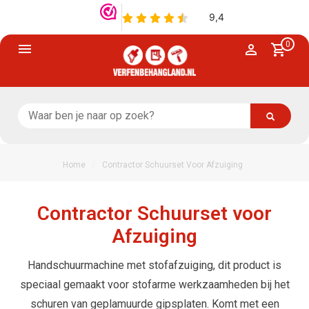
0
/
Home
Contractor Schuurset Voor Afzuiging
Contractor Schuurset voor
Afzuiging
Handschuurmachine met stofafzuiging, dit product is
speciaal gemaakt voor stofarme werkzaamheden bij het
schuren van geplamuurde gipsplaten. Komt met een