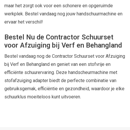
maar het zorgt ook voor een schonere en opgeruimde
werkplek. Bestel vandaag nog jouw handschuurmachine en
ervaar het verschil!
Bestel Nu de Contractor Schuurset
voor Afzuiging bij Verf en Behangland
Bestel vandaag nog de Contractor Schuurset voor Afzuiging
bij Verf en Behangland en geniet van een stofvrije en
efficiënte schuurervaring. Deze handscheurmachine met
stofafzuiging adapter biedt de perfecte combinatie van
gebruiksgemak, efficiëntie en gezondheid, waardoor je elke
schuurklus moeiteloos kunt uitvoeren.