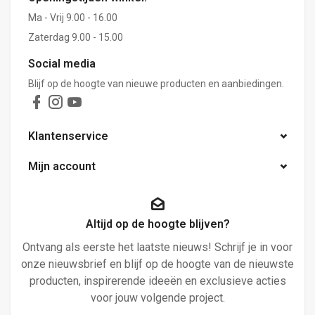
Ma - Vrij 9.00 - 16.00
Zaterdag 9.00 - 15.00
Social media
Blijf op de hoogte van nieuwe producten en aanbiedingen.
Klantenservice
Mijn account
Altijd op de hoogte blijven?
Ontvang als eerste het laatste nieuws! Schrijf je in voor
onze nieuwsbrief en blijf op de hoogte van de nieuwste
producten, inspirerende ideeën en exclusieve acties
voor jouw volgende project.